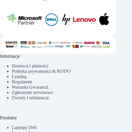
Informacje
Dostawa i płatności
Polityka prywatności & RODO
Leasing
Regulamin
Warunki Gwarancji
Zgłoszenie serwisowe
Zwroty i reklamacje
Produkty
Laptopy Dell