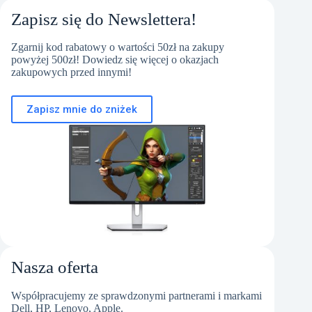
Zapisz się do Newslettera!
Zgarnij kod rabatowy o wartości 50zł na zakupy
powyżej 500zł! Dowiedz się więcej o okazjach
zakupowych przed innymi!
Zapisz mnie do zniżek
Nasza oferta
Współpracujemy ze sprawdzonymi partnerami i markami
Dell, HP, Lenovo, Apple.