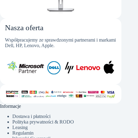
Nasza oferta
Współpracujemy ze sprawdzonymi partnerami i markami
Dell, HP, Lenovo, Apple.
Informacje
Dostawa i płatności
Polityka prywatności & RODO
Leasing
Regulamin