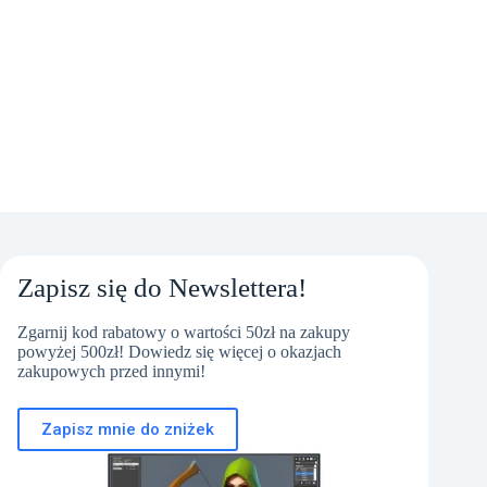
Zapisz się do Newslettera!
Zgarnij kod rabatowy o wartości 50zł na zakupy
powyżej 500zł! Dowiedz się więcej o okazjach
zakupowych przed innymi!
Zapisz mnie do zniżek