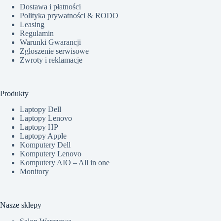
Dostawa i płatności
Polityka prywatności & RODO
Leasing
Regulamin
Warunki Gwarancji
Zgłoszenie serwisowe
Zwroty i reklamacje
Produkty
Laptopy Dell
Laptopy Lenovo
Laptopy HP
Laptopy Apple
Komputery Dell
Komputery Lenovo
Komputery AIO – All in one
Monitory
Nasze sklepy