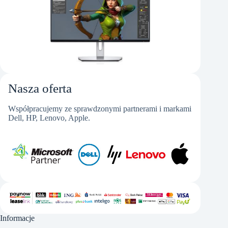
Nasza oferta
Współpracujemy ze sprawdzonymi partnerami i markami
Dell, HP, Lenovo, Apple.
Informacje