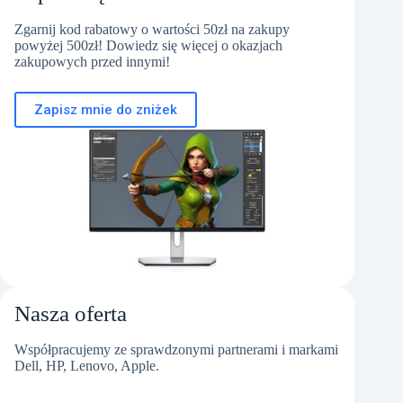
Zgarnij kod rabatowy o wartości 50zł na zakupy
powyżej 500zł! Dowiedz się więcej o okazjach
zakupowych przed innymi!
Zapisz mnie do zniżek
Nasza oferta
Współpracujemy ze sprawdzonymi partnerami i markami
Dell, HP, Lenovo, Apple.