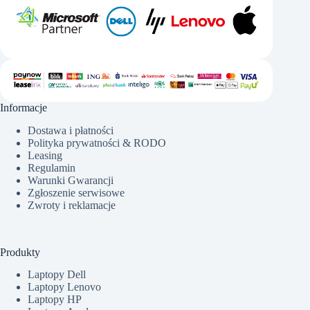
Informacje
Dostawa i płatności
Polityka prywatności & RODO
Leasing
Regulamin
Warunki Gwarancji
Zgłoszenie serwisowe
Zwroty i reklamacje
Produkty
Laptopy Dell
Laptopy Lenovo
Laptopy HP