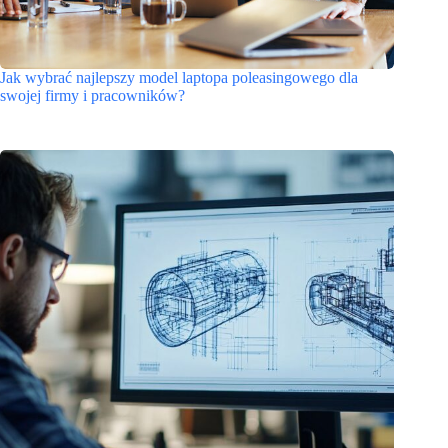
Jak wybrać najlepszy model laptopa poleasingowego dla
swojej firmy i pracowników?