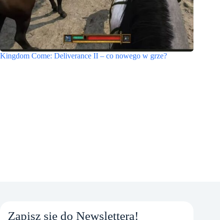
Kingdom Come: Deliverance II – co nowego w grze?
Zapisz się do Newslettera!