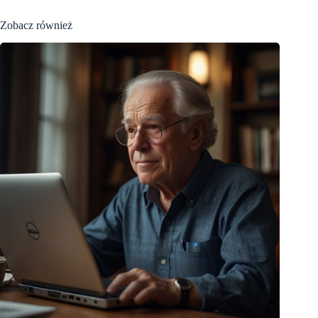
Zobacz również