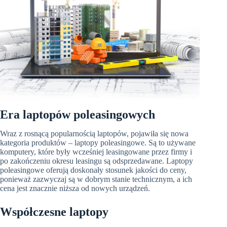
Era laptopów poleasingowych
Wraz z rosnącą popularnością laptopów, pojawiła się nowa
kategoria produktów – laptopy poleasingowe. Są to używane
komputery, które były wcześniej leasingowane przez firmy i
po zakończeniu okresu leasingu są odsprzedawane. Laptopy
poleasingowe oferują doskonały stosunek jakości do ceny,
ponieważ zazwyczaj są w dobrym stanie technicznym, a ich
cena jest znacznie niższa od nowych urządzeń.
Współczesne laptopy