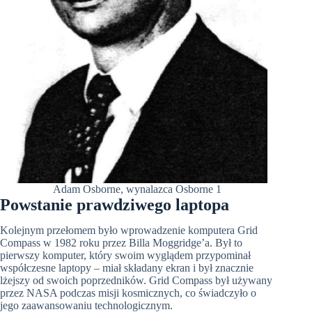
Adam Osborne, wynalazca Osborne 1
Powstanie prawdziwego laptopa
Kolejnym przełomem było wprowadzenie komputera Grid
Compass w 1982 roku przez Billa Moggridge’a. Był to
pierwszy komputer, który swoim wyglądem przypominał
współczesne laptopy – miał składany ekran i był znacznie
lżejszy od swoich poprzedników. Grid Compass był używany
przez NASA podczas misji kosmicznych, co świadczyło o
jego zaawansowaniu technologicznym.