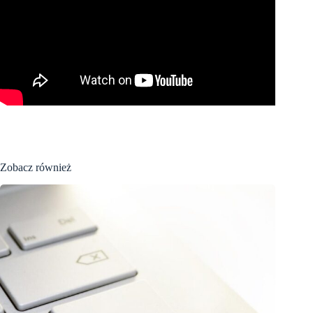
Zobacz również