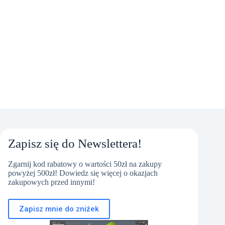
Zapisz się do Newslettera!
Zgarnij kod rabatowy o wartości 50zł na zakupy
powyżej 500zł! Dowiedz się więcej o okazjach
zakupowych przed innymi!
Zapisz mnie do zniżek