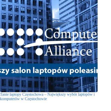
Tanie laptopy Częstochowa – Największy wybór laptopów i
komputerów w Częstochowie