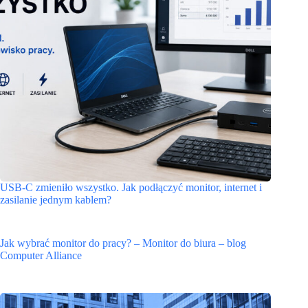
USB-C zmieniło wszystko. Jak podłączyć monitor, internet i
zasilanie jednym kablem?
Jak wybrać monitor do pracy? – Monitor do biura – blog
Computer Alliance