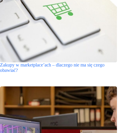
Zakupy w marketplace’ach – dlaczego nie ma się czego
obawiać?