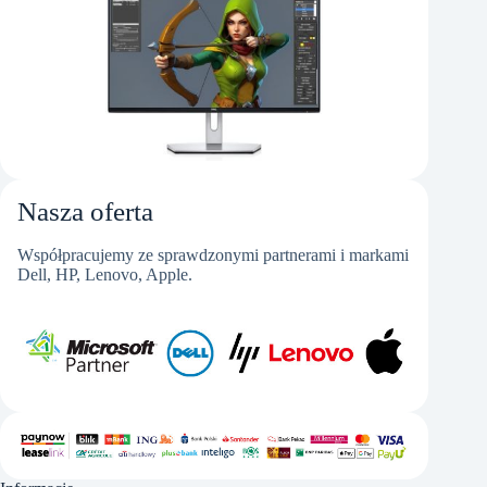
Nasza oferta
Współpracujemy ze sprawdzonymi partnerami i markami
Dell, HP, Lenovo, Apple.