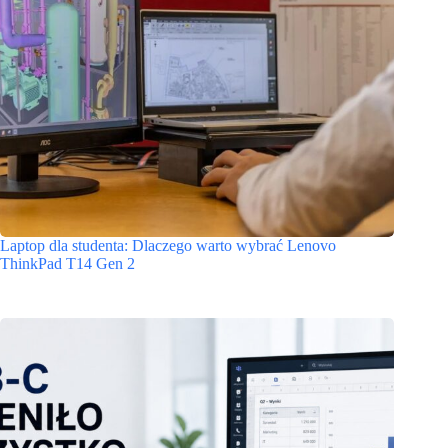
Laptop dla studenta: Dlaczego warto wybrać Lenovo
ThinkPad T14 Gen 2