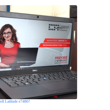
ell Latitude e7480?