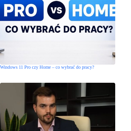
Windows 11 Pro czy Home – co wybrać do pracy?