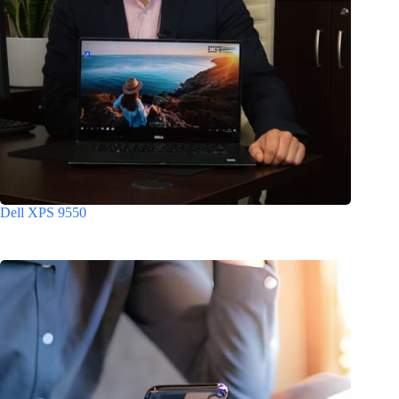
Dell XPS 9550