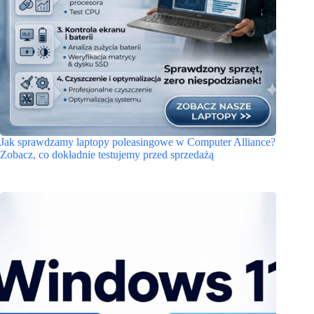
Jak sprawdzamy laptopy poleasingowe w Computer Alliance?
Zobacz, co dokładnie testujemy przed sprzedażą