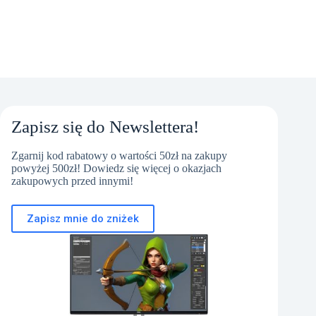
Zapisz się do Newslettera!
Zgarnij kod rabatowy o wartości 50zł na zakupy
powyżej 500zł! Dowiedz się więcej o okazjach
zakupowych przed innymi!
Zapisz mnie do zniżek