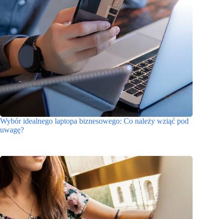
Wybór idealnego laptopa biznesowego: Co należy wziąć pod
uwagę?