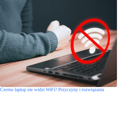
Czemu laptop nie widzi WiFi? Przyczyny i rozwiązania