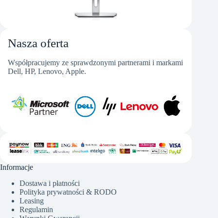
Nasza oferta
Współpracujemy ze sprawdzonymi partnerami i markami
Dell, HP, Lenovo, Apple.
Informacje
Dostawa i płatności
Polityka prywatności & RODO
Leasing
Regulamin