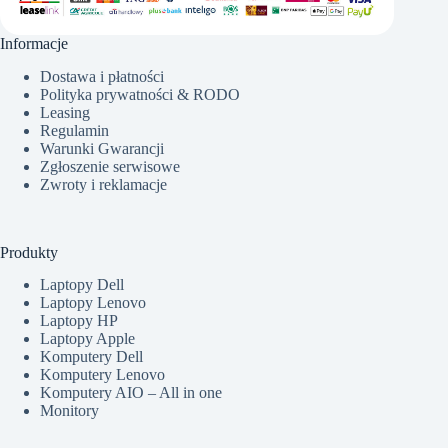
Informacje
Dostawa i płatności
Polityka prywatności & RODO
Leasing
Regulamin
Warunki Gwarancji
Zgłoszenie serwisowe
Zwroty i reklamacje
Produkty
Laptopy Dell
Laptopy Lenovo
Laptopy HP
Laptopy Apple
Komputery Dell
Komputery Lenovo
Komputery AIO – All in one
Monitory