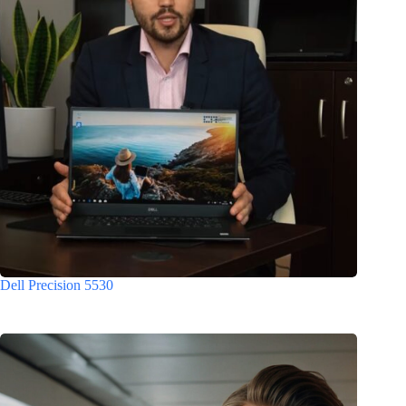
Dell Precision 5530