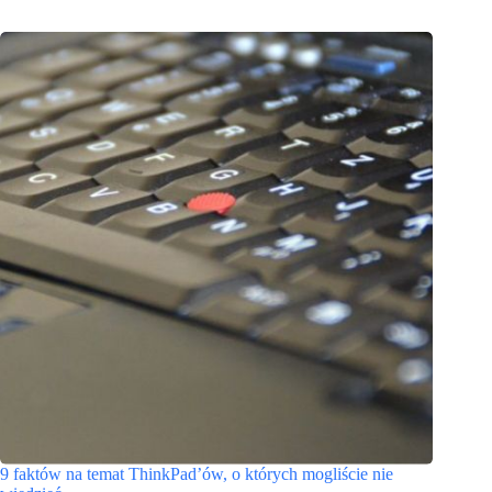
9 faktów na temat ThinkPad’ów, o których mogliście nie