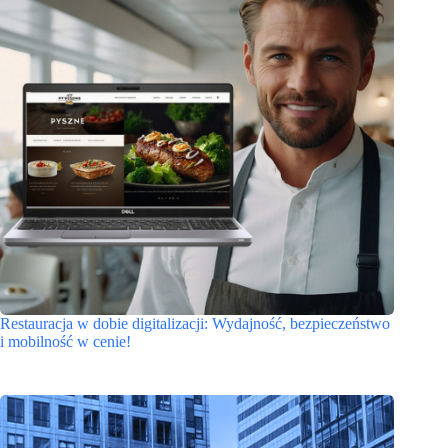
Restauracja w dobie digitalizacji: Wydajność, bezpieczeństwo
i mobilność w cenie!