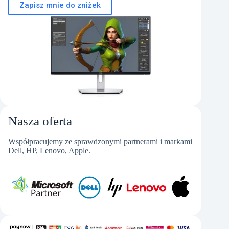
Zapisz mnie do zniżek
Nasza oferta
Współpracujemy ze sprawdzonymi partnerami i markami
Dell, HP, Lenovo, Apple.