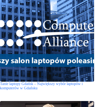
Tanie laptopy Gdańsk – Największy wybór laptopów i
komputerów w Gdańsku