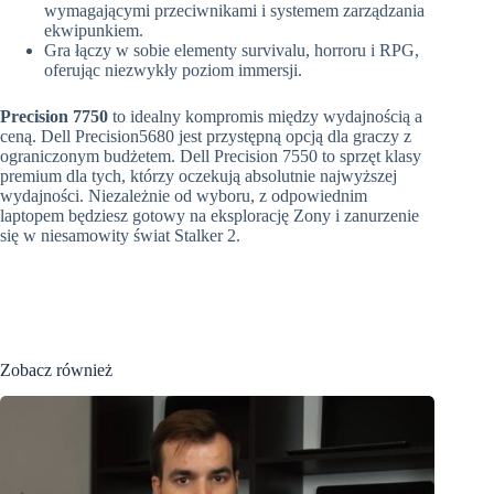
wymagającymi przeciwnikami i systemem zarządzania
ekwipunkiem.
Gra łączy w sobie elementy survivalu, horroru i RPG,
oferując niezwykły poziom immersji.
Precision 7750
to idealny kompromis między wydajnością a
ceną. Dell Precision5680 jest przystępną opcją dla graczy z
ograniczonym budżetem. Dell Precision 7550 to sprzęt klasy
premium dla tych, którzy oczekują absolutnie najwyższej
wydajności. Niezależnie od wyboru, z odpowiednim
laptopem będziesz gotowy na eksplorację Zony i zanurzenie
się w niesamowity świat Stalker 2.
Zobacz również