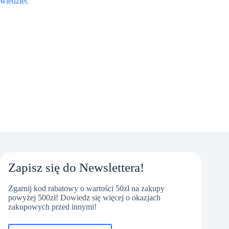
wiedzieć
Zapisz się do Newslettera!
Zgarnij kod rabatowy o wartości 50zł na zakupy
powyżej 500zł! Dowiedz się więcej o okazjach
zakupowych przed innymi!