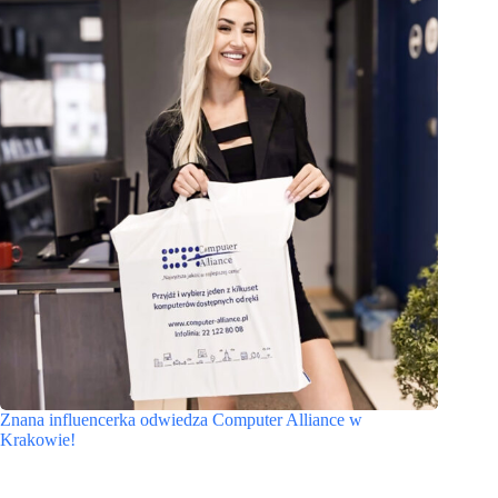
Znana influencerka odwiedza Computer Alliance w
Krakowie!