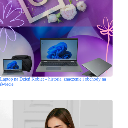
Laptop na Dzień Kobiet – historia, znaczenie i obchody na
świecie