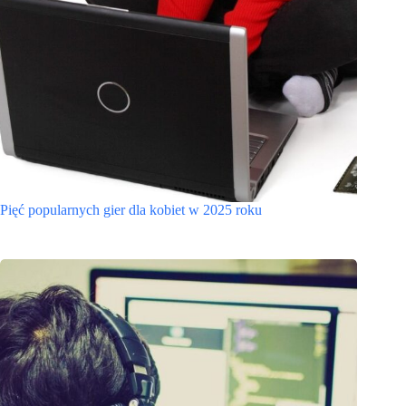
Pięć popularnych gier dla kobiet w 2025 roku