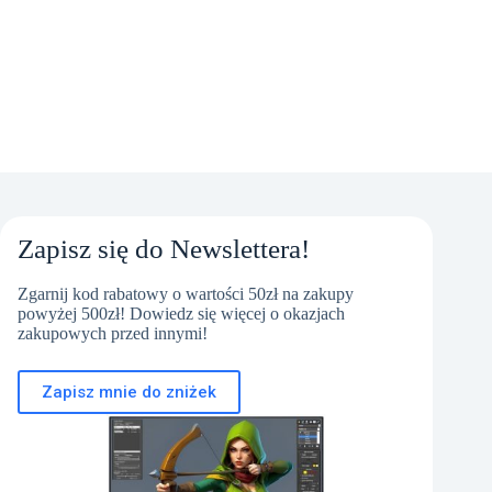
Zapisz się do Newslettera!
Zgarnij kod rabatowy o wartości 50zł na zakupy
powyżej 500zł! Dowiedz się więcej o okazjach
zakupowych przed innymi!
Zapisz mnie do zniżek