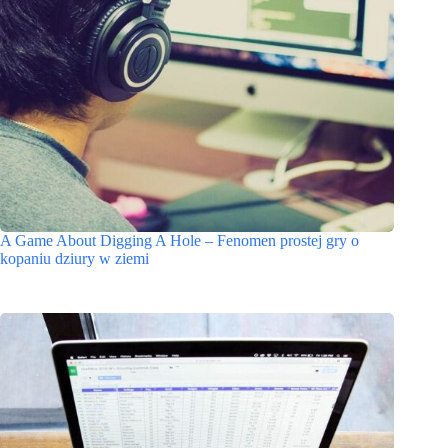
A Game About Digging A Hole – Fenomen prostej gry o
kopaniu dziury w ziemi