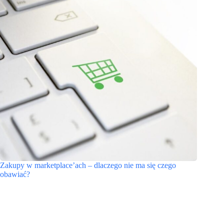
Zakupy w marketplace’ach – dlaczego nie ma się czego
obawiać?