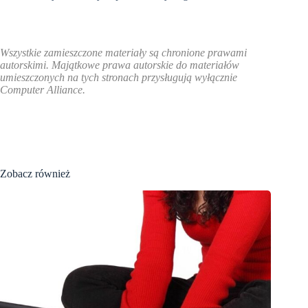
Wszystkie zamieszczone materiały są chronione prawami
autorskimi. Majątkowe prawa autorskie do materiałów
umieszczonych na tych stronach przysługują wyłącznie
Computer Alliance.
Zobacz również