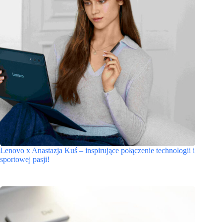
Lenovo x Anastazja Kuś – inspirujące połączenie technologii i
sportowej pasji!