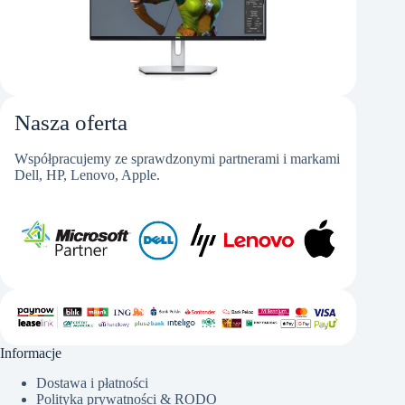
Nasza oferta
Współpracujemy ze sprawdzonymi partnerami i markami
Dell, HP, Lenovo, Apple.
Informacje
Dostawa i płatności
Polityka prywatności & RODO