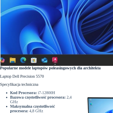
Popularne modele laptopów poleasingowych dla architekta
Laptop Dell Precision 5570
Specyfikacja techniczna
Kod Procesora:
i7-12800H
Bazowa częstotliwość procesora:
2,4
GHz
Maksymalna częstotliwość
procesora:
4,8 GHz