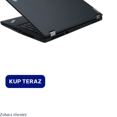
Zobacz również