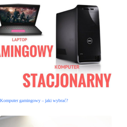
Komputer gamingowy – jaki wybrać?