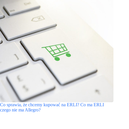
Co sprawia, że chcemy kupować na ERLI? Co ma ERLI
czego nie ma Allegro?