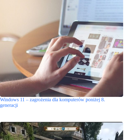
Windows 11 – zagrożenia dla komputerów poniżej 8.
generacji