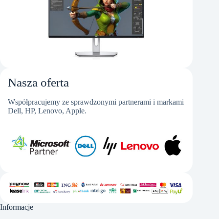
Nasza oferta
Współpracujemy ze sprawdzonymi partnerami i markami
Dell, HP, Lenovo, Apple.
Informacje