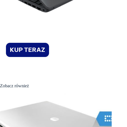
Zobacz również