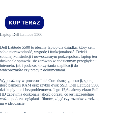
Laptop Dell Latitude 5500
Dell Latitude 5500 to idealny laptop dla dziadka, który ceni
sobie niezawodność, wygodę i funkcjonalność. Dzięki
solidnej konstrukcji i nowoczesnym podzespołom, laptop ten
doskonale sprawdzi się zarówno w codziennym przeglądaniu
internetu, jak i podczas korzystania z aplikacji do
wideorozmów czy pracy z dokumentami.
Wyposażony w procesor Intel Core ósmej generacji, sporą
ilość pamięci RAM oraz szybki dysk SSD, Dell Latitude 5500
działa płynnie i bezproblemowo. Jego 15,6-calowy ekran Full
HD zapewnia doskonałą jakość obrazu, co jest szczególnie
ważne podczas oglądania filmów, zdjęć czy rozmów z rodziną
na wideoczacie.