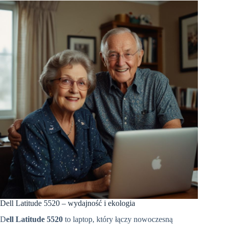
Dell Latitude 5520 – wydajność i ekologia
D
ell Latitude 5520
to laptop, który łączy nowoczesną