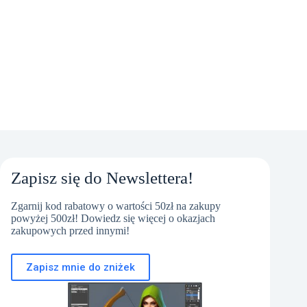
Zapisz się do Newslettera!
Zgarnij kod rabatowy o wartości 50zł na zakupy
powyżej 500zł! Dowiedz się więcej o okazjach
zakupowych przed innymi!
Zapisz mnie do zniżek