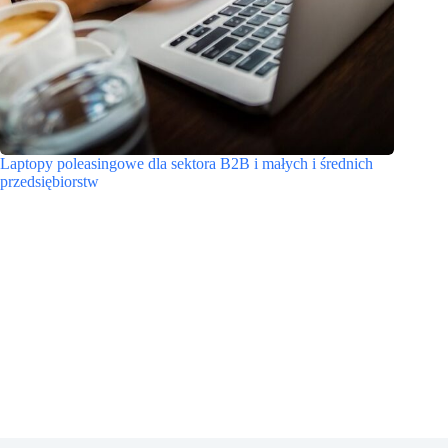
Laptopy poleasingowe dla sektora B2B i małych i średnich
przedsiębiorstw