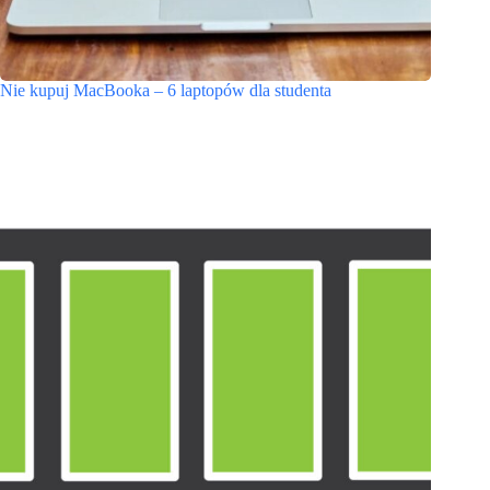
Nie kupuj MacBooka – 6 laptopów dla studenta