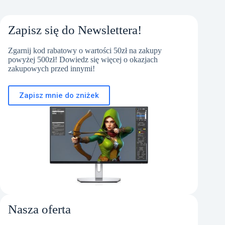
Zapisz się do Newslettera!
Zgarnij kod rabatowy o wartości 50zł na zakupy
powyżej 500zł! Dowiedz się więcej o okazjach
zakupowych przed innymi!
Zapisz mnie do zniżek
Nasza oferta