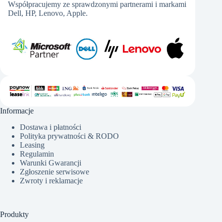
Współpracujemy ze sprawdzonymi partnerami i markami
Dell, HP, Lenovo, Apple.
Informacje
Dostawa i płatności
Polityka prywatności & RODO
Leasing
Regulamin
Warunki Gwarancji
Zgłoszenie serwisowe
Zwroty i reklamacje
Produkty