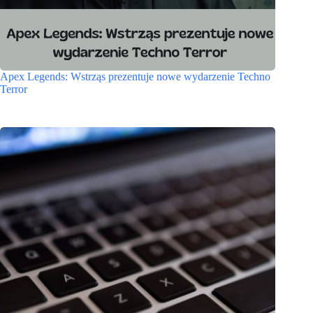
Apex Legends: Wstrząs prezentuje nowe wydarzenie Techno
Terror