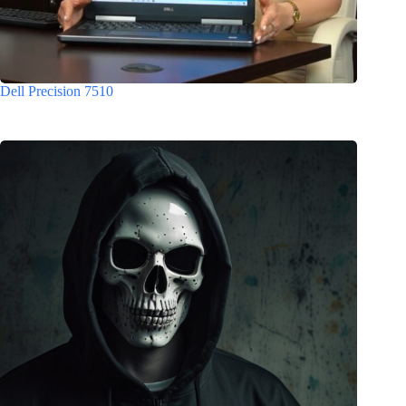
Dell Precision 7510