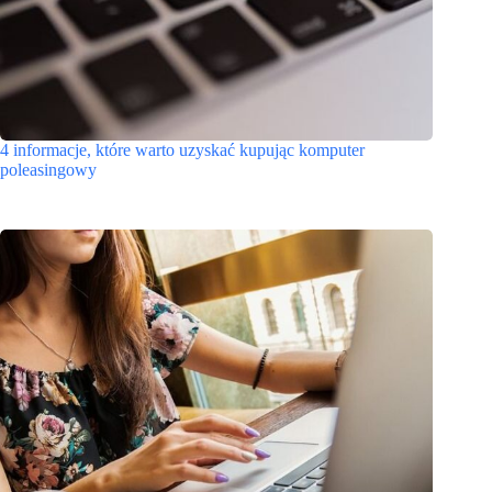
4 informacje, które warto uzyskać kupując komputer
poleasingowy