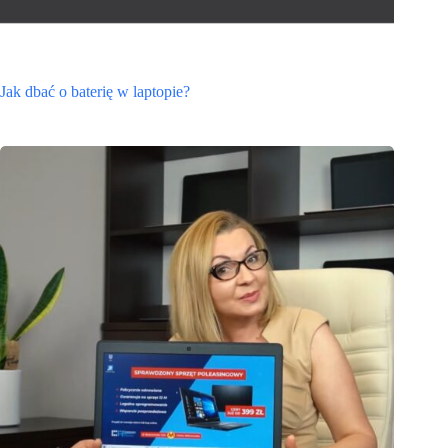
Jak dbać o baterię w laptopie?