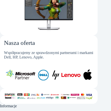
Nasza oferta
Współpracujemy ze sprawdzonymi partnerami i markami
Dell, HP, Lenovo, Apple.
Informacje