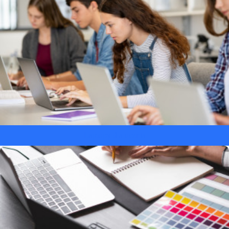
Laptopy dla ucznia