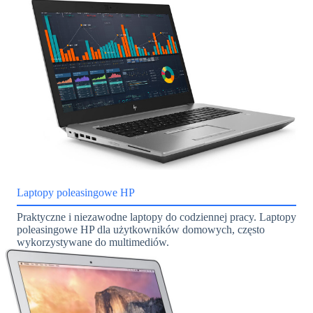
Laptopy poleasingowe HP
Praktyczne i niezawodne laptopy do codziennej pracy. Laptopy
poleasingowe HP dla użytkowników domowych, często
wykorzystywane do multimediów.