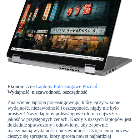
Ekonomiczne
Laptopy Poleasingowe Poznań
Wydajność, niezawodność, oszczędność
Znalezienie laptopa poleasingowego, który łączy w sobie
wydajność, niezawodność i oszczędność, nigdy nie było
prostsze! Nasze laptopy poleasingowe oferują najwyższą
jakość w przystępnych cenach. Każdy z naszych laptopów jest
dokładnie sprawdzony i odnowiony, aby zapewnić
maksymalną wydajność i niezawodność. Dzięki temu możesz
cieszyć się sprzętem, który sprosta nawet najbardziej