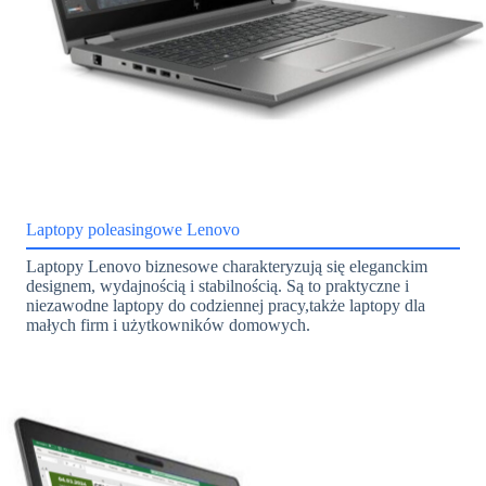
Laptopy poleasingowe Lenovo
Laptopy Lenovo biznesowe charakteryzują się eleganckim
designem, wydajnością i stabilnością. Są to praktyczne i
niezawodne laptopy do codziennej pracy,także laptopy dla
małych firm i użytkowników domowych.