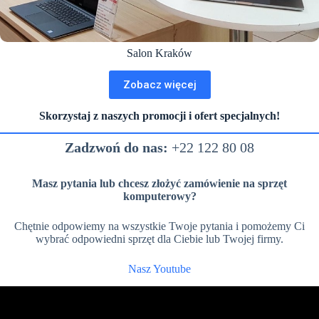
Salon Kraków
Zobacz więcej
Skorzystaj z naszych promocji i ofert specjalnych!
Zadzwoń do nas:
+22 122 80 08
Masz pytania lub chcesz złożyć zamówienie na sprzęt
komputerowy?
Chętnie odpowiemy na wszystkie Twoje pytania i pomożemy Ci
wybrać odpowiedni sprzęt dla Ciebie lub Twojej firmy.
Nasz Youtube