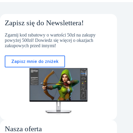
Zapisz się do Newslettera!
Zgarnij kod rabatowy o wartości 50zł na zakupy
powyżej 500zł! Dowiedz się więcej o okazjach
zakupowych przed innymi!
Zapisz mnie do zniżek
Nasza oferta