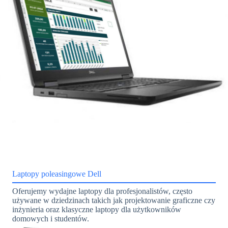
Laptopy poleasingowe Dell
Oferujemy wydajne laptopy dla profesjonalistów, często
używane w dziedzinach takich jak projektowanie graficzne czy
inżynieria oraz klasyczne laptopy dla użytkowników
domowych i studentów.