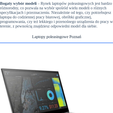
Bogaty wybór modeli
– Rynek laptopów poleasingowych jest bardzo
różnorodny, co pozwala na wybór spośród wielu modeli o różnych
specyfikacjach i przeznaczeniu. Niezależnie od tego, czy potrzebujesz
laptopa do codziennej pracy biurowej, obróbki graficznej,
programowania, czy też lekkiego i przenośnego urządzenia do pracy w
terenie, z pewnością znajdziesz odpowiedni model dla siebie.
Laptopy poleasingowe Poznań