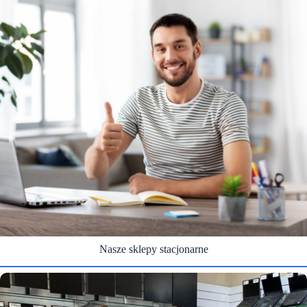
Nasze sklepy stacjonarne