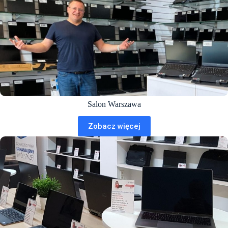
Salon Warszawa
Zobacz więcej