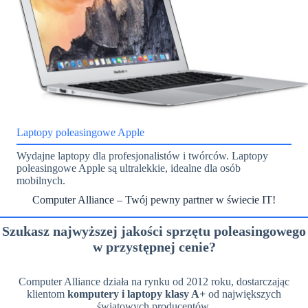
Laptopy poleasingowe Apple
Wydajne laptopy dla profesjonalistów i twórców. Laptopy
poleasingowe Apple są ultralekkie, idealne dla osób
mobilnych.
Computer Alliance – Twój pewny partner w świecie IT!
Szukasz najwyższej jakości sprzętu poleasingowego
w przystępnej cenie?
Computer Alliance działa na rynku od 2012 roku, dostarczając
klientom
komputery i laptopy klasy A+
od największych
światowych producentów.