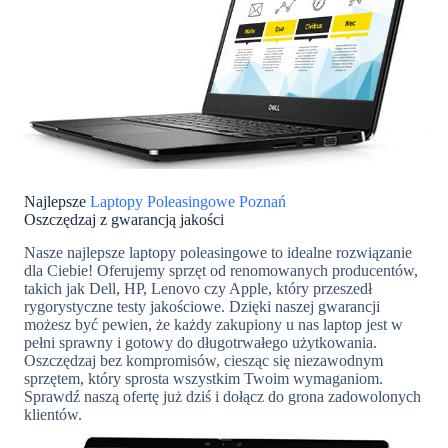
Najlepsze
Laptopy Poleasingowe Poznań
Oszczędzaj z gwarancją jakości
Nasze najlepsze laptopy poleasingowe to idealne rozwiązanie
dla Ciebie! Oferujemy sprzęt od renomowanych producentów,
takich jak Dell, HP, Lenovo czy Apple, który przeszedł
rygorystyczne testy jakościowe. Dzięki naszej gwarancji
możesz być pewien, że każdy zakupiony u nas laptop jest w
pełni sprawny i gotowy do długotrwałego użytkowania.
Oszczędzaj bez kompromisów, ciesząc się niezawodnym
sprzętem, który sprosta wszystkim Twoim wymaganiom.
Sprawdź naszą ofertę już dziś i dołącz do grona zadowolonych
klientów.