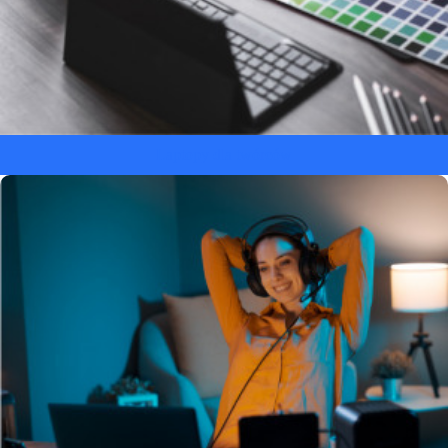
Laptopy dla twórców