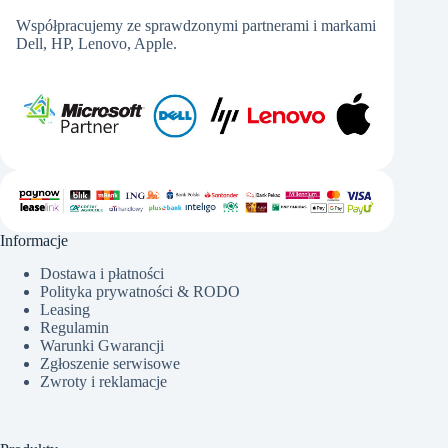
Współpracujemy ze sprawdzonymi partnerami i markami
Dell, HP, Lenovo, Apple.
Informacje
Dostawa i płatności
Polityka prywatności & RODO
Leasing
Regulamin
Warunki Gwarancji
Zgłoszenie serwisowe
Zwroty i reklamacje