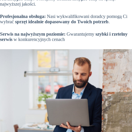
najwyższej jakości.
Profesjonalna obsługa:
Nasi wykwalifikowani doradcy pomogą Ci
wybrać
sprzęt idealnie dopasowany do Twoich potrzeb
.
Serwis na najwyższym poziomie:
Gwarantujemy
szybki i rzetelny
serwis
w konkurencyjnych cenach