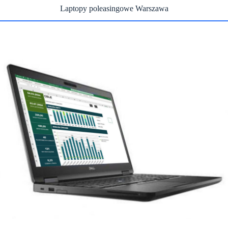
Laptopy poleasingowe Warszawa