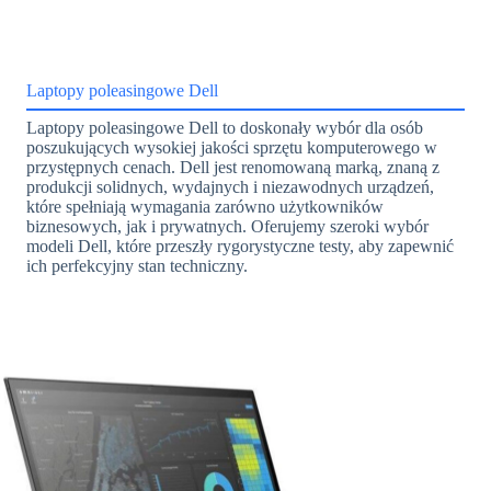
Laptopy poleasingowe Dell
Laptopy poleasingowe Dell to doskonały wybór dla osób
poszukujących wysokiej jakości sprzętu komputerowego w
przystępnych cenach. Dell jest renomowaną marką, znaną z
produkcji solidnych, wydajnych i niezawodnych urządzeń,
które spełniają wymagania zarówno użytkowników
biznesowych, jak i prywatnych. Oferujemy szeroki wybór
modeli Dell, które przeszły rygorystyczne testy, aby zapewnić
ich perfekcyjny stan techniczny.