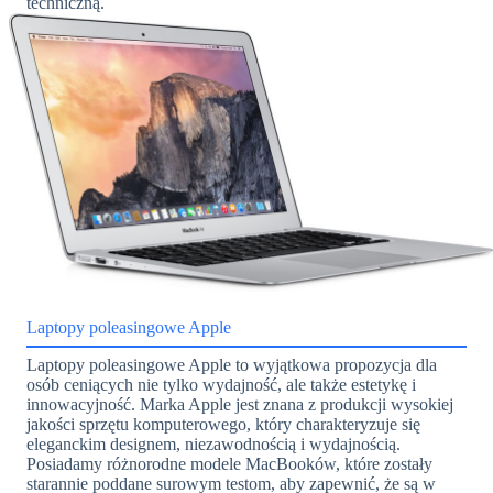
techniczną.
Laptopy poleasingowe Apple
Laptopy poleasingowe Apple to wyjątkowa propozycja dla
osób ceniących nie tylko wydajność, ale także estetykę i
innowacyjność. Marka Apple jest znana z produkcji wysokiej
jakości sprzętu komputerowego, który charakteryzuje się
eleganckim designem, niezawodnością i wydajnością.
Posiadamy różnorodne modele MacBooków, które zostały
starannie poddane surowym testom, aby zapewnić, że są w