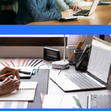
Laptopy dla ucznia