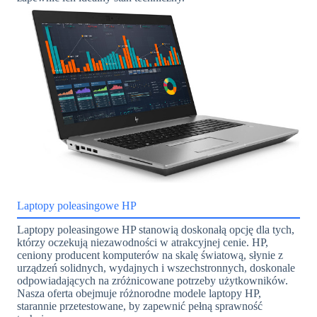
Laptopy poleasingowe HP
Laptopy poleasingowe HP stanowią doskonałą opcję dla tych,
którzy oczekują niezawodności w atrakcyjnej cenie. HP,
ceniony producent komputerów na skalę światową, słynie z
urządzeń solidnych, wydajnych i wszechstronnych, doskonale
odpowiadających na zróżnicowane potrzeby użytkowników.
Nasza oferta obejmuje różnorodne modele laptopy HP,
starannie przetestowane, by zapewnić pełną sprawność