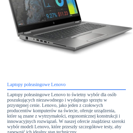
Laptopy poleasingowe Lenovo
Laptopy poleasingowe Lenovo to świetny wybór dla osób
poszukujących niezawodnego i wydajnego sprzętu w
przystępnej cenie. Lenovo, jako jeden z czołowych
producentów komputerów na świecie, oferuje urządzenia,
które są znane z wytrzymałości, ergonomicznej konstrukcji i
innowacyjnych rozwiązań. W naszej ofercie znajdziesz szeroki
wybór modeli Lenovo, które przeszły szczegółowe testy, aby
zapewnić ich idealny stan techniczny.