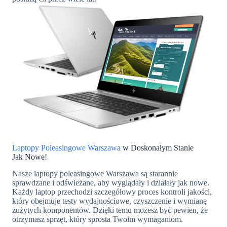
Laptopy Poleasingowe Warszawa
w Doskonałym Stanie
Jak Nowe!
Nasze laptopy poleasingowe Warszawa są starannie
sprawdzane i odświeżane, aby wyglądały i działały jak nowe.
Każdy laptop przechodzi szczegółowy proces kontroli jakości,
który obejmuje testy wydajnościowe, czyszczenie i wymianę
zużytych komponentów. Dzięki temu możesz być pewien, że
otrzymasz sprzęt, który sprosta Twoim wymaganiom.