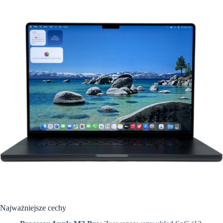
Najważniejsze cechy