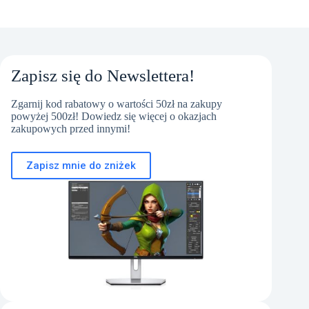
Zapisz się do Newslettera!
Zgarnij kod rabatowy o wartości 50zł na zakupy
powyżej 500zł! Dowiedz się więcej o okazjach
zakupowych przed innymi!
Zapisz mnie do zniżek