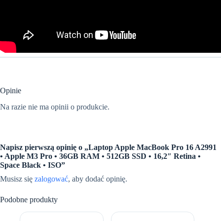
Opinie
Na razie nie ma opinii o produkcie.
Napisz pierwszą opinię o „Laptop Apple MacBook Pro 16 A2991
• Apple M3 Pro • 36GB RAM • 512GB SSD • 16,2″ Retina •
Space Black • ISO”
Musisz się
zalogować
, aby dodać opinię.
Podobne produkty