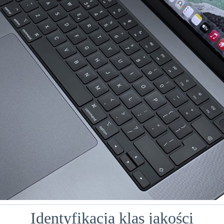
Identyfikacja klas jakości