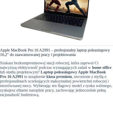
Apple MacBook Pro 16 A2991 – profesjonalny laptop poleasingowy
16,2″ do zaawansowanej pracy i projektowania
Szukasz bezkompromisowej stacji roboczej, która zapewni Ci
najwyższą efektywność podczas wymagających zadań w
home office
lub studiu projektowym?
Laptop poleasingowy Apple MacBook
Pro 16 A2991
to urządzenie
klasa premium
, stworzone z myślą o
profesjonalistach oczekujących maksymalnej powierzchni roboczej i
niezrównanej mocy. Wybierając ten flagowy model z rynku wtórnego,
zyskujesz elitarne narzędzie pracy, zachowując jednocześnie pełną
racjonalność budżetową.