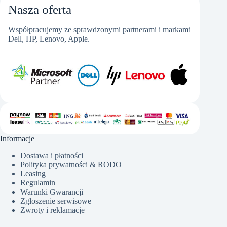
Nasza oferta
Współpracujemy ze sprawdzonymi partnerami i markami
Dell, HP, Lenovo, Apple.
Informacje
Dostawa i płatności
Polityka prywatności & RODO
Leasing
Regulamin
Warunki Gwarancji
Zgłoszenie serwisowe
Zwroty i reklamacje