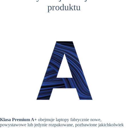
produktu
Klasa Premium A+
obejmuje laptopy fabrycznie nowe,
powystawowe lub jedynie rozpakowane, pozbawione jakichkolwiek