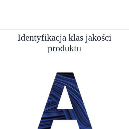
Identyfikacja klas jakości
produktu