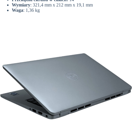
Wymiary
: 321,4 mm x 212 mm x 19,1 mm
Waga
: 1,36 kg