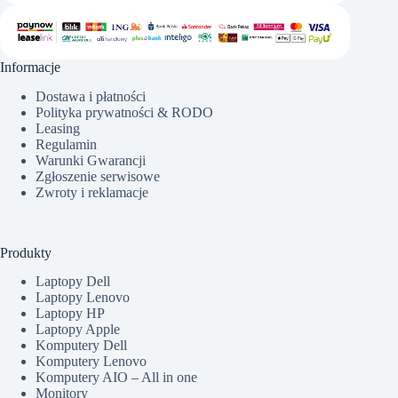
Informacje
Dostawa i płatności
Polityka prywatności & RODO
Leasing
Regulamin
Warunki Gwarancji
Zgłoszenie serwisowe
Zwroty i reklamacje
Produkty
Laptopy Dell
Laptopy Lenovo
Laptopy HP
Laptopy Apple
Komputery Dell
Komputery Lenovo
Komputery AIO – All in one
Monitory