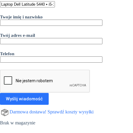
Twoje imię i nazwisko
Twój adres e-mail
Telefon
Darmowa dostawa! Sprawdź koszty wysyłki
Brak w magazynie