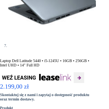
Laptop Dell Latitude 5440 • i5-1245U • 16GB • 256GB •
Intel UHD • 14″ Full HD
2.199,00
zł
Skontaktuj się z nami i zapytaj o dostępność produktu
oraz termin dostawy.
Produkt