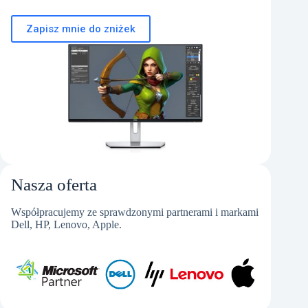
Zapisz mnie do zniżek
Nasza oferta
Współpracujemy ze sprawdzonymi partnerami i markami
Dell, HP, Lenovo, Apple.