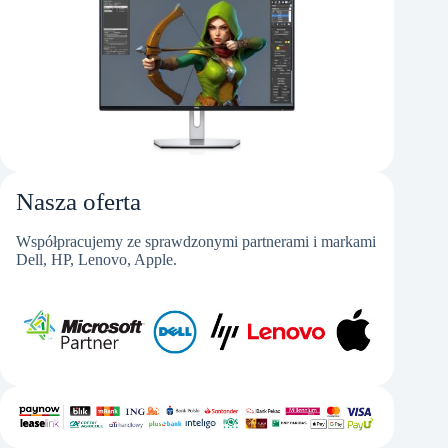
Nasza oferta
Współpracujemy ze sprawdzonymi partnerami i markami
Dell, HP, Lenovo, Apple.