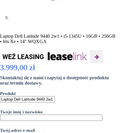
Laptop Dell Latitude 9440 2w1 • i5-1345U • 16GB • 256GB
• Iris Xe • 14″ WQXGA
3.999,00
zł
Skontaktuj się z nami i zapytaj o dostępność produktu
oraz termin dostawy.
Produkt
Twoje imię i nazwisko
Twój adres e-mail