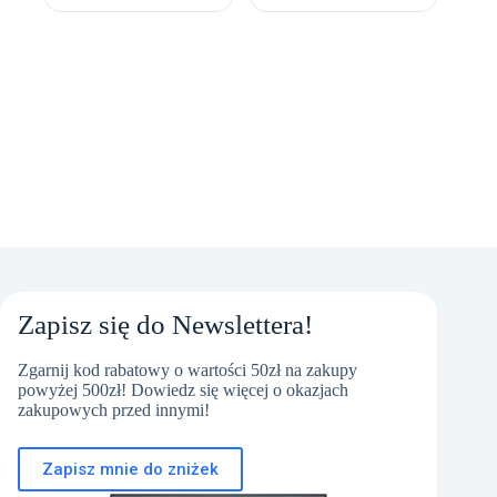
Zapisz się do Newslettera!
Zgarnij kod rabatowy o wartości 50zł na zakupy
powyżej 500zł! Dowiedz się więcej o okazjach
zakupowych przed innymi!
Zapisz mnie do zniżek