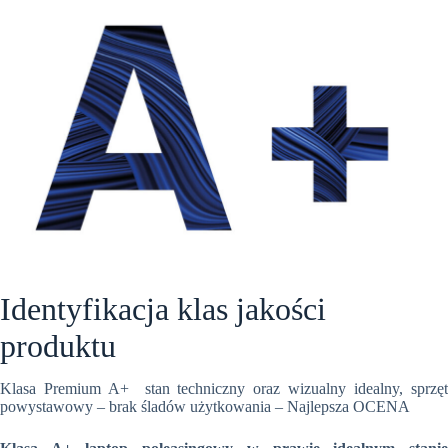
Identyfikacja klas jakości
produktu
Klasa Premium A+ stan techniczny oraz wizualny idealny, sprzęt
powystawowy – brak śladów użytkowania – Najlepsza OCENA