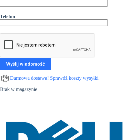
Telefon
Darmowa dostawa! Sprawdź koszty wysyłki
Brak w magazynie