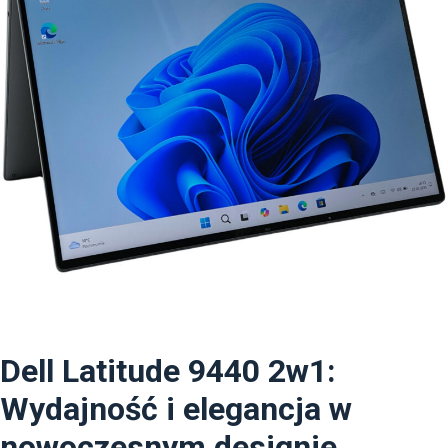
Dell Latitude 9440 2w1:
Wydajność i elegancja w
nowoczesnym designie