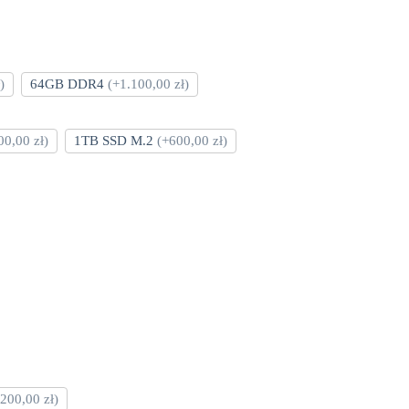
)
64GB DDR4
(+1.100,00 zł)
00,00 zł)
1TB SSD M.2
(+600,00 zł)
200,00 zł)