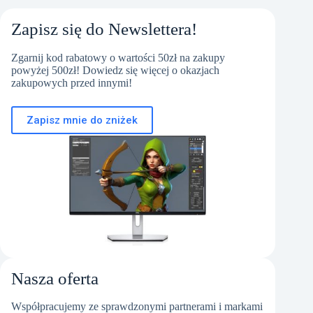
Zapisz się do Newslettera!
Zgarnij kod rabatowy o wartości 50zł na zakupy
powyżej 500zł! Dowiedz się więcej o okazjach
zakupowych przed innymi!
Zapisz mnie do zniżek
Nasza oferta
Współpracujemy ze sprawdzonymi partnerami i markami