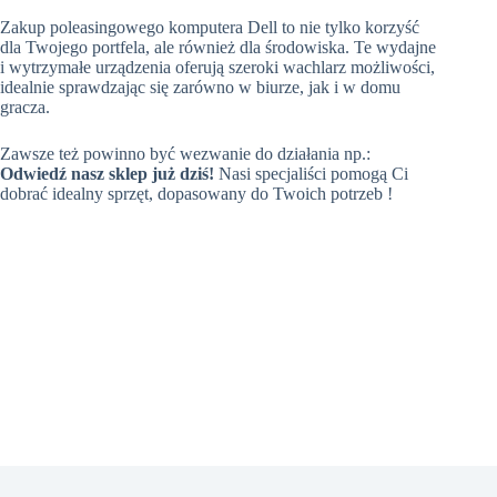
Zakup poleasingowego komputera Dell to nie tylko korzyść
dla Twojego portfela, ale również dla środowiska. Te wydajne
i wytrzymałe urządzenia oferują szeroki wachlarz możliwości,
idealnie sprawdzając się zarówno w biurze, jak i w domu
gracza.
Zawsze też powinno być wezwanie do działania np.:
Odwiedź nasz sklep już dziś!
Nasi specjaliści pomogą Ci
dobrać idealny sprzęt, dopasowany do Twoich potrzeb !