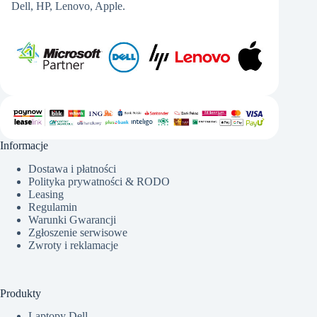
Dell, HP, Lenovo, Apple.
Informacje
Dostawa i płatności
Polityka prywatności & RODO
Leasing
Regulamin
Warunki Gwarancji
Zgłoszenie serwisowe
Zwroty i reklamacje
Produkty
Laptopy Dell