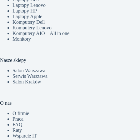
Laptopy Lenovo
Laptopy HP
Laptopy Apple
Komputery Dell
Komputery Lenovo
Komputery AIO – All in one
Monitory
Nasze sklepy
Salon Warszawa
Serwis Warszawa
Salon Kraków
O nas
O firmie
Praca
FAQ
Raty
Wsparcie IT