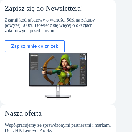
Zapisz się do Newslettera!
Zgarnij kod rabatowy o wartości 50zł na zakupy
powyżej 500zł! Dowiedz się więcej o okazjach
zakupowych przed innymi!
Zapisz mnie do zniżek
Nasza oferta
Współpracujemy ze sprawdzonymi partnerami i markami
Dell, HP, Lenovo, Apple.