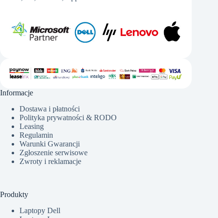
Informacje
Dostawa i płatności
Polityka prywatności & RODO
Leasing
Regulamin
Warunki Gwarancji
Zgłoszenie serwisowe
Zwroty i reklamacje
Produkty
Laptopy Dell