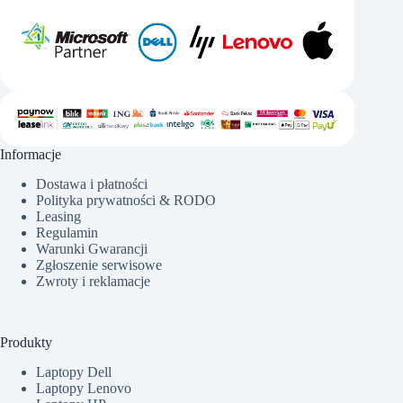
Informacje
Dostawa i płatności
Polityka prywatności & RODO
Leasing
Regulamin
Warunki Gwarancji
Zgłoszenie serwisowe
Zwroty i reklamacje
Produkty
Laptopy Dell
Laptopy Lenovo