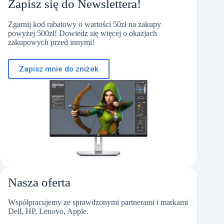
Zapisz się do Newslettera!
Zgarnij kod rabatowy o wartości 50zł na zakupy
powyżej 500zł! Dowiedz się więcej o okazjach
zakupowych przed innymi!
Zapisz mnie do zniżek
Nasza oferta
Współpracujemy ze sprawdzonymi partnerami i markami
Dell, HP, Lenovo, Apple.