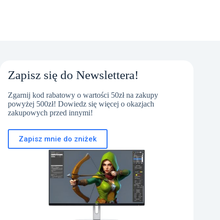
Zapisz się do Newslettera!
Zgarnij kod rabatowy o wartości 50zł na zakupy
powyżej 500zł! Dowiedz się więcej o okazjach
zakupowych przed innymi!
Zapisz mnie do zniżek