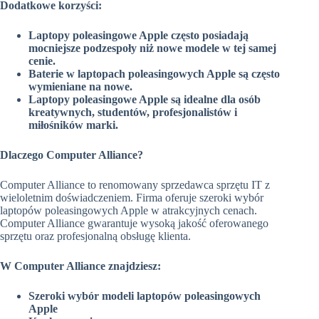
Dodatkowe korzyści:
Laptopy poleasingowe Apple często posiadają
mocniejsze podzespoły niż nowe modele w tej samej
cenie.
Baterie w laptopach poleasingowych Apple są często
wymieniane na nowe.
Laptopy poleasingowe Apple są idealne dla osób
kreatywnych, studentów, profesjonalistów i
miłośników marki.
Dlaczego Computer Alliance?
Computer Alliance to renomowany sprzedawca sprzętu IT z
wieloletnim doświadczeniem. Firma oferuje szeroki wybór
laptopów poleasingowych Apple w atrakcyjnych cenach.
Computer Alliance gwarantuje wysoką jakość oferowanego
sprzętu oraz profesjonalną obsługę klienta.
W Computer Alliance znajdziesz:
Szeroki wybór modeli laptopów poleasingowych
Apple