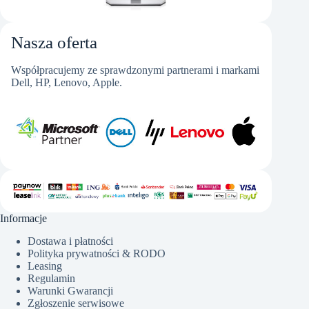
Nasza oferta
Współpracujemy ze sprawdzonymi partnerami i markami
Dell, HP, Lenovo, Apple.
Informacje
Dostawa i płatności
Polityka prywatności & RODO
Leasing
Regulamin
Warunki Gwarancji
Zgłoszenie serwisowe