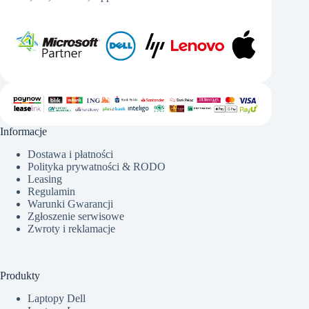
Informacje
Dostawa i płatności
Polityka prywatności & RODO
Leasing
Regulamin
Warunki Gwarancji
Zgłoszenie serwisowe
Zwroty i reklamacje
Produkty
Laptopy Dell