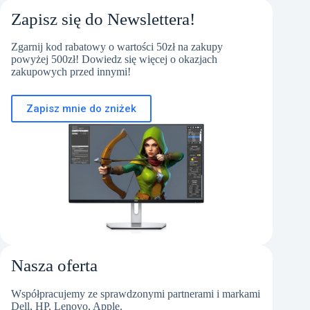
Zapisz się do Newslettera!
Zgarnij kod rabatowy o wartości 50zł na zakupy
powyżej 500zł! Dowiedz się więcej o okazjach
zakupowych przed innymi!
Zapisz mnie do zniżek
Nasza oferta
Współpracujemy ze sprawdzonymi partnerami i markami
Dell, HP, Lenovo, Apple.