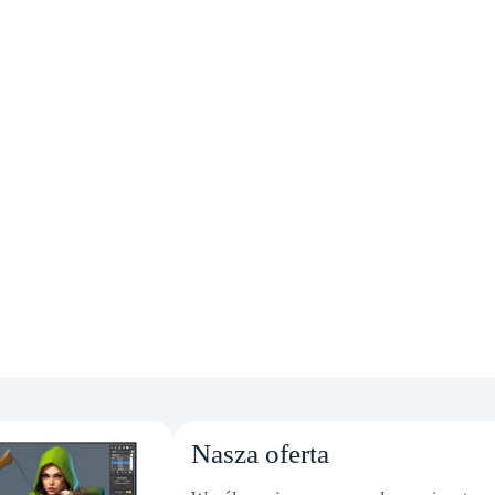
Nasza oferta