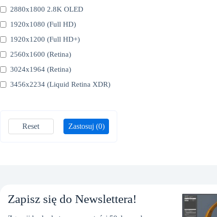
2880x1800 2.8K OLED
1920x1080 (Full HD)
1920x1200 (Full HD+)
2560x1600 (Retina)
3024x1964 (Retina)
3456x2234 (Liquid Retina XDR)
Reset
Zastosuj
(0)
Zapisz się do Newslettera!