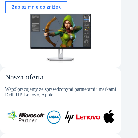
Zapisz mnie do zniżek
Nasza oferta
Współpracujemy ze sprawdzonymi partnerami i markami
Dell, HP, Lenovo, Apple.