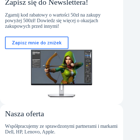
Zapisz się do Newslettera!
Zgarnij kod rabatowy o wartości 50zł na zakupy
powyżej 500zł! Dowiedz się więcej o okazjach
zakupowych przed innymi!
Zapisz mnie do zniżek
Nasza oferta
Współpracujemy ze sprawdzonymi partnerami i markami
Dell, HP, Lenovo, Apple.