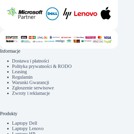
Informacje
Dostawa i płatności
Polityka prywatności & RODO
Leasing
Regulamin
Warunki Gwarancji
Zgłoszenie serwisowe
Zwroty i reklamacje
Produkty
Laptopy Dell
Laptopy Lenovo
Laptopy HP