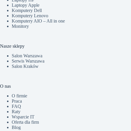
Laptopy Apple
Komputery Dell
Komputery Lenovo
Komputery AIO – All in one
Monitory
Nasze sklepy
Salon Warszawa
Serwis Warszawa
Salon Kraków
O nas
O firmie
Praca
FAQ
Raty
Wsparcie IT
Oferta dla firm
Blog