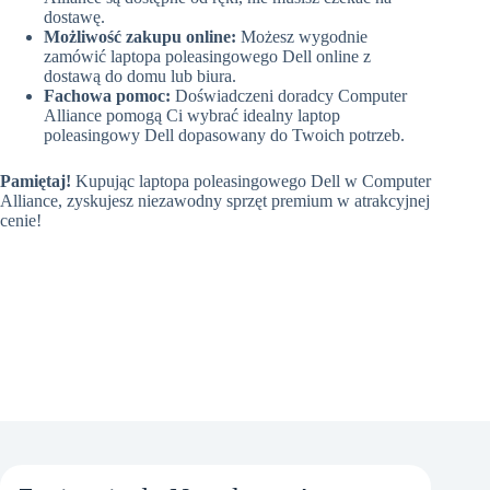
dostawę.
Możliwość zakupu online:
Możesz wygodnie
zamówić laptopa poleasingowego Dell online z
dostawą do domu lub biura.
Fachowa pomoc:
Doświadczeni doradcy Computer
Alliance pomogą Ci wybrać idealny laptop
poleasingowy Dell dopasowany do Twoich potrzeb.
Pamiętaj!
Kupując laptopa poleasingowego Dell w Computer
Alliance, zyskujesz niezawodny sprzęt premium w atrakcyjnej
cenie!