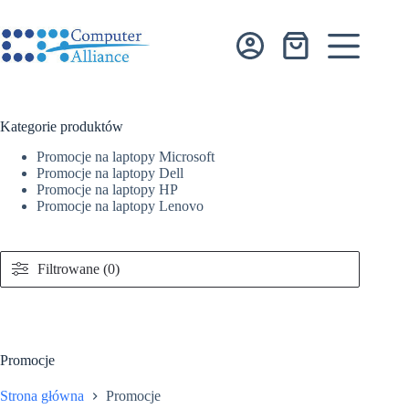
Przejdź
do
treści
Koszyk
Kategorie produktów
Promocje na laptopy Microsoft
Promocje na laptopy Dell
Promocje na laptopy HP
Promocje na laptopy Lenovo
Filtrowane (0)
Promocje
Strona główna
Promocje