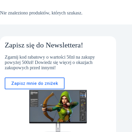
Nie znaleziono produktów, których szukasz.
Zapisz się do Newslettera!
Zgarnij kod rabatowy o wartości 50zł na zakupy
powyżej 500zł! Dowiedz się więcej o okazjach
zakupowych przed innymi!
Zapisz mnie do zniżek