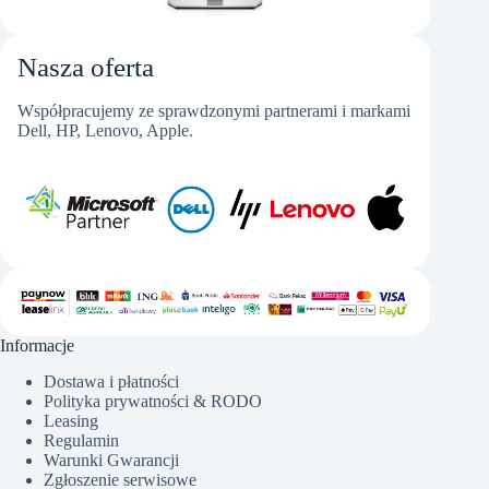
Nasza oferta
Współpracujemy ze sprawdzonymi partnerami i markami
Dell, HP, Lenovo, Apple.
Informacje
Dostawa i płatności
Polityka prywatności & RODO
Leasing
Regulamin
Warunki Gwarancji
Zgłoszenie serwisowe