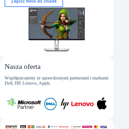
Zapisz mnie do zniżek
Nasza oferta
Współpracujemy ze sprawdzonymi partnerami i markami
Dell, HP, Lenovo, Apple.