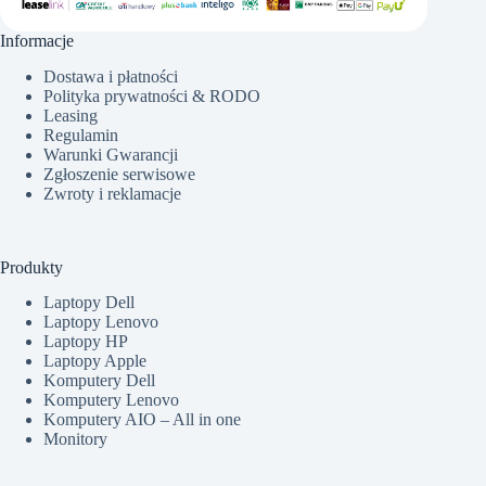
Informacje
Dostawa i płatności
Polityka prywatności & RODO
Leasing
Regulamin
Warunki Gwarancji
Zgłoszenie serwisowe
Zwroty i reklamacje
Produkty
Laptopy Dell
Laptopy Lenovo
Laptopy HP
Laptopy Apple
Komputery Dell
Komputery Lenovo
Komputery AIO – All in one
Monitory