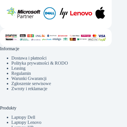
Informacje
Dostawa i płatności
Polityka prywatności & RODO
Leasing
Regulamin
Warunki Gwarancji
Zgłoszenie serwisowe
Zwroty i reklamacje
Produkty
Laptopy Dell
Laptopy Lenovo