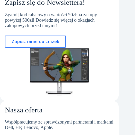
Zapisz się do Newslettera!
Zgarnij kod rabatowy o wartości 50zł na zakupy
powyżej 500zł! Dowiedz się więcej o okazjach
zakupowych przed innymi!
Zapisz mnie do zniżek
Nasza oferta
Współpracujemy ze sprawdzonymi partnerami i markami
Dell, HP, Lenovo, Apple.