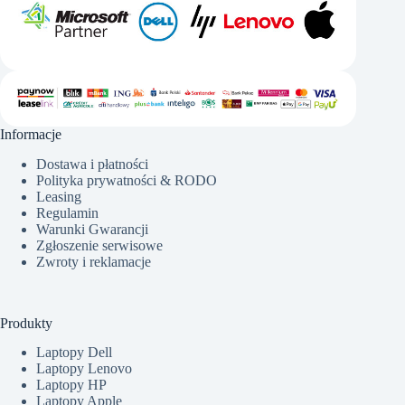
Informacje
Dostawa i płatności
Polityka prywatności & RODO
Leasing
Regulamin
Warunki Gwarancji
Zgłoszenie serwisowe
Zwroty i reklamacje
Produkty
Laptopy Dell
Laptopy Lenovo
Laptopy HP
Laptopy Apple