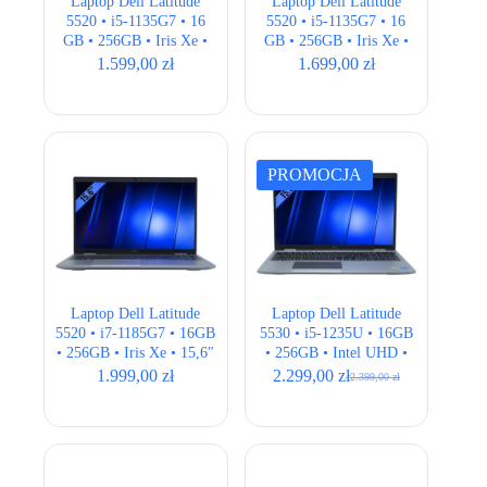
Laptop Dell Latitude
Laptop Dell Latitude
5520 • i5-1135G7 • 16
5520 • i5-1135G7 • 16
GB • 256GB • Iris Xe •
GB • 256GB • Iris Xe •
15,6 ” Full HD
15,6 ” Full HD • LTE
1.599,00
zł
1.699,00
zł
PROMOCJA
Laptop Dell Latitude
Laptop Dell Latitude
5520 • i7-1185G7 • 16GB
5530 • i5-1235U • 16GB
• 256GB • Iris Xe • 15,6″
• 256GB • Intel UHD •
Full HD
15,6 ” Full HD • LTE
1.999,00
zł
2.299,00
zł
2.399,00
zł
Pierwotna
Aktualna
cena
cena
wynosiła:
wynosi:
2.399,00 zł.
2.299,00 zł.