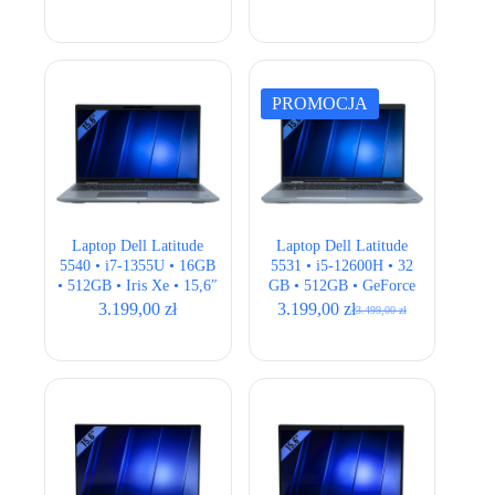
Full HD • QWERTY US
PROMOCJA
Laptop Dell Latitude
Laptop Dell Latitude
5540 • i7-1355U • 16GB
5531 • i5-12600H • 32
• 512GB • Iris Xe • 15,6″
GB • 512GB • GeForce
Full HD • QWERTY US
MX550 2GB • 15,6″ Full
3.199,00
zł
3.199,00
zł
3.499,00
zł
Pierwotna
Aktualna
HD • LTE
cena
cena
wynosiła:
wynosi:
3.499,00 zł.
3.199,00 zł.