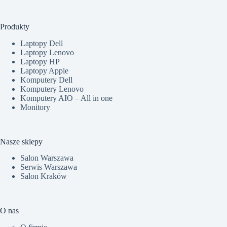
Produkty
Laptopy Dell
Laptopy Lenovo
Laptopy HP
Laptopy Apple
Komputery Dell
Komputery Lenovo
Komputery AIO – All in one
Monitory
Nasze sklepy
Salon Warszawa
Serwis Warszawa
Salon Kraków
O nas