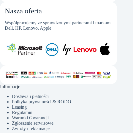
Nasza oferta
Współpracujemy ze sprawdzonymi partnerami i markami
Dell, HP, Lenovo, Apple.
Informacje
Dostawa i płatności
Polityka prywatności & RODO
Leasing
Regulamin
Warunki Gwarancji
Zgłoszenie serwisowe
Zwroty i reklamacje