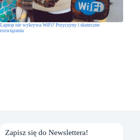
Laptop nie wykrywa WiFi? Przyczyny i skuteczne
rozwiązania
Zapisz się do Newslettera!