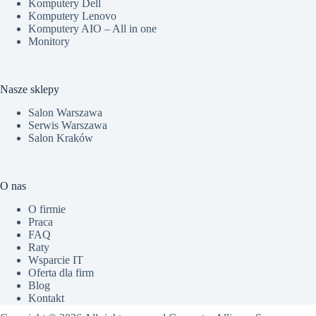
Komputery Dell
Komputery Lenovo
Komputery AIO – All in one
Monitory
Nasze sklepy
Salon Warszawa
Serwis Warszawa
Salon Kraków
O nas
O firmie
Praca
FAQ
Raty
Wsparcie IT
Oferta dla firm
Blog
Kontakt