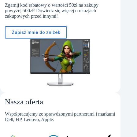
Zgarnij kod rabatowy o wartości 50zł na zakupy
powyżej 500zł! Dowiedz się więcej o okazjach
zakupowych przed innymi!
Zapisz mnie do zniżek
Nasza oferta
Współpracujemy ze sprawdzonymi partnerami i markami
Dell, HP, Lenovo, Apple.