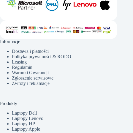
Informacje
Dostawa i płatności
Polityka prywatności & RODO
Leasing
Regulamin
Warunki Gwarancji
Zgłoszenie serwisowe
Zwroty i reklamacje
Produkty
Laptopy Dell
Laptopy Lenovo
Laptopy HP
Laptopy Apple