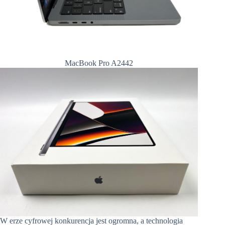
MacBook Pro A2442
W erze cyfrowej konkurencja jest ogromna, a technologia