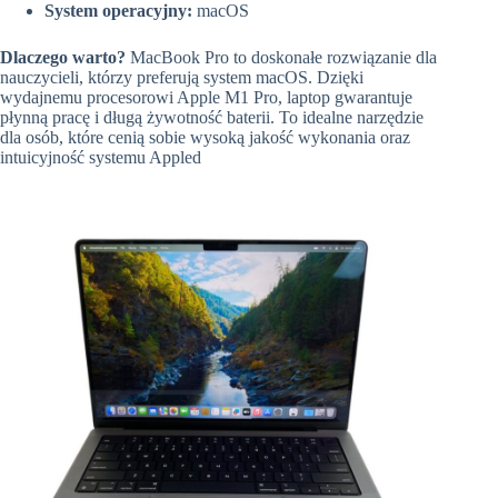
System operacyjny:
macOS
Dlaczego warto?
MacBook Pro to doskonałe rozwiązanie dla
nauczycieli, którzy preferują system macOS. Dzięki
wydajnemu procesorowi Apple M1 Pro, laptop gwarantuje
płynną pracę i długą żywotność baterii. To idealne narzędzie
dla osób, które cenią sobie wysoką jakość wykonania oraz
intuicyjność systemu Appled