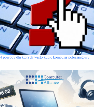
4 powody dla których warto kupić komputer poleasingowy