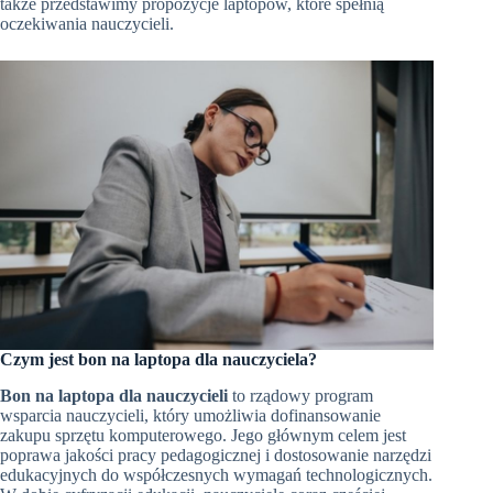
także przedstawimy propozycje laptopów, które spełnią
oczekiwania nauczycieli.
Czym jest bon na laptopa dla nauczyciela?
Bon na laptopa dla nauczycieli
to rządowy program
wsparcia nauczycieli, który umożliwia dofinansowanie
zakupu sprzętu komputerowego. Jego głównym celem jest
poprawa jakości pracy pedagogicznej i dostosowanie narzędzi
edukacyjnych do współczesnych wymagań technologicznych.