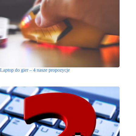
Laptop do gier – 4 nasze propozycje