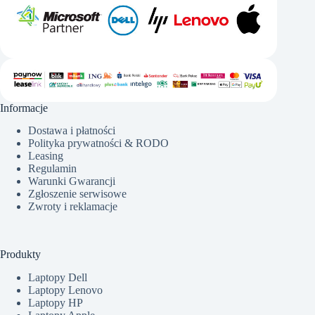
Informacje
Dostawa i płatności
Polityka prywatności & RODO
Leasing
Regulamin
Warunki Gwarancji
Zgłoszenie serwisowe
Zwroty i reklamacje
Produkty
Laptopy Dell
Laptopy Lenovo
Laptopy HP