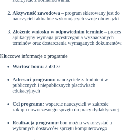
Aktywność zawodowa
– program skierowany jest do
nauczycieli aktualnie wykonujących swoje obowiązki.
Złożenie wniosku w odpowiednim terminie
– proces
aplikacyjny wymaga przestrzegania wyznaczonych
terminów oraz dostarczenia wymaganych dokumentów.
Kluczowe informacje o programie
Wartość bonu:
2500 zł
Adresaci programu:
nauczyciele zatrudnieni w
publicznych i niepublicznych placówkach
edukacyjnych
Cel programu:
wsparcie nauczycieli w zakresie
zakupu nowoczesnego sprzętu do pracy dydaktycznej
Realizacja programu:
bon można wykorzystać u
wybranych dostawców sprzętu komputerowego