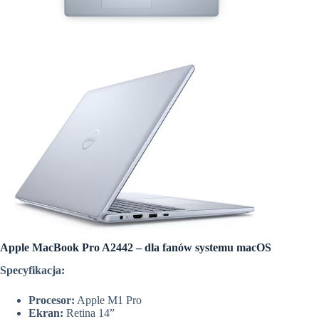
Apple MacBook Pro A2442 – dla fanów systemu macOS
Specyfikacja:
Procesor:
Apple M1 Pro
Ekran:
Retina 14”