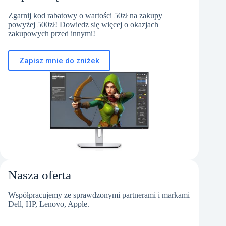
Zgarnij kod rabatowy o wartości 50zł na zakupy
powyżej 500zł! Dowiedz się więcej o okazjach
zakupowych przed innymi!
Zapisz mnie do zniżek
Nasza oferta
Współpracujemy ze sprawdzonymi partnerami i markami
Dell, HP, Lenovo, Apple.