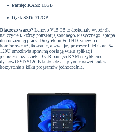
Pamięć RAM:
16GB
Dysk SSD:
512GB
Dlaczego warto?
Lenovo V15 G5 to doskonały wybór dla
nauczycieli, którzy potrzebują solidnego, klasycznego laptopa
do codziennej pracy. Duży ekran Full HD zapewnia
komfortowe użytkowanie, a wydajny procesor Intel Core i5-
120U umożliwia sprawną obsługę wielu aplikacji
jednocześnie. Dzięki 16GB pamięci RAM i szybkiemu
dyskowi SSD 512GB laptop działa płynnie nawet podczas
korzystania z kilku programów jednocześnie.