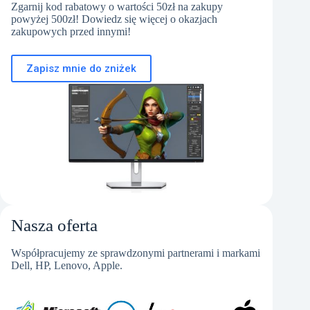
Zgarnij kod rabatowy o wartości 50zł na zakupy
powyżej 500zł! Dowiedz się więcej o okazjach
zakupowych przed innymi!
Zapisz mnie do zniżek
Nasza oferta
Współpracujemy ze sprawdzonymi partnerami i markami
Dell, HP, Lenovo, Apple.