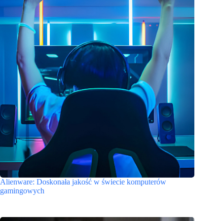
Alienware: Doskonała jakość w świecie komputerów
gamingowych