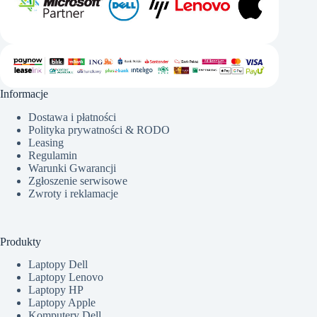
Informacje
Dostawa i płatności
Polityka prywatności & RODO
Leasing
Regulamin
Warunki Gwarancji
Zgłoszenie serwisowe
Zwroty i reklamacje
Produkty
Laptopy Dell
Laptopy Lenovo
Laptopy HP
Laptopy Apple
Komputery Dell