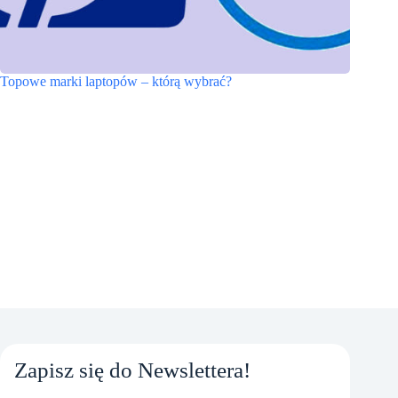
Topowe marki laptopów – którą wybrać?
Zapisz się do Newslettera!