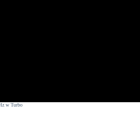
Hz w Turbo