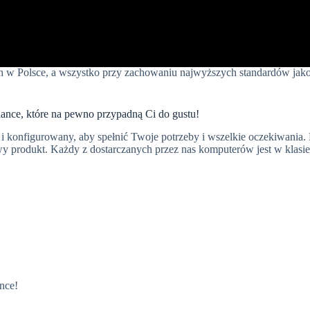
 w Polsce, a wszystko przy zachowaniu najwyższych standardów jako
ance, które na pewno przypadną Ci do gustu!
 konfigurowany, aby spełnić Twoje potrzeby i wszelkie oczekiwania. 
 produkt. Każdy z dostarczanych przez nas komputerów jest w klasie
nce!