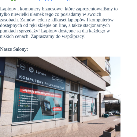
Laptopy i komputery biznesowe, które zaprezentowaliśmy to
tylko niewielki ułamek tego co posiadamy w swoich
zasobach. Zamów jeden z kilkuset laptopów i komputerów
dostępnych od ręki sklepie on-line, a także stacjonarnych
punktach sprzedaży! Laptopy dostępne są dla każdego w
niskich cenach. Zapraszamy do współpracy!
Nasze Salony: