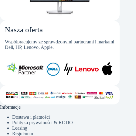
Nasza oferta
Współpracujemy ze sprawdzonymi partnerami i markami
Dell, HP, Lenovo, Apple.
Informacje
Dostawa i płatności
Polityka prywatności & RODO
Leasing
Regulamin