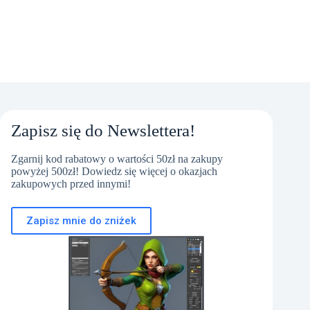
Zapisz się do Newslettera!
Zgarnij kod rabatowy o wartości 50zł na zakupy
powyżej 500zł! Dowiedz się więcej o okazjach
zakupowych przed innymi!
Zapisz mnie do zniżek