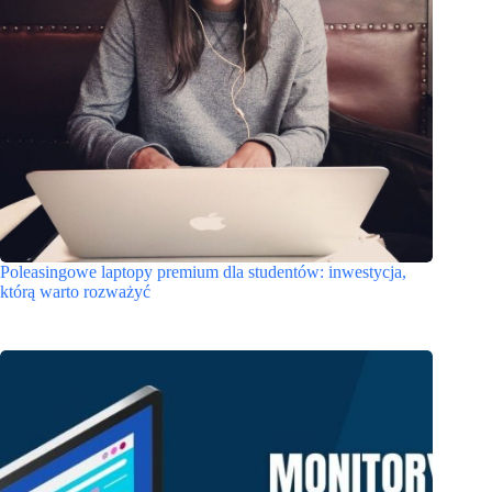
Poleasingowe laptopy premium dla studentów: inwestycja,
którą warto rozważyć