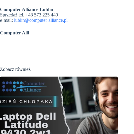
Computer Alliance Lublin
Sprzedaż tel. +48 573 225 449
e-mail:
lublin@computer-alliance.pl
Computer Alli
Zobacz również