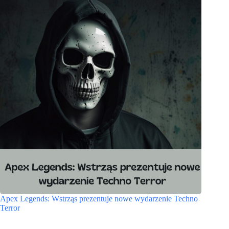
Apex Legends: Wstrząs prezentuje nowe wydarzenie Techno
Terror