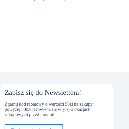
Zapisz się do Newslettera!
Zgarnij kod rabatowy o wartości 50zł na zakupy
powyżej 500zł! Dowiedz się więcej o okazjach
zakupowych przed innymi!