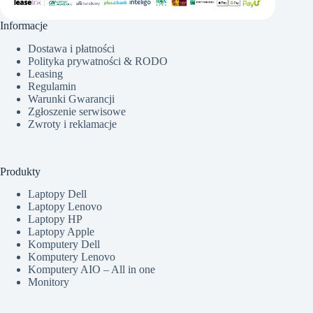
Informacje
Dostawa i płatności
Polityka prywatności & RODO
Leasing
Regulamin
Warunki Gwarancji
Zgłoszenie serwisowe
Zwroty i reklamacje
Produkty
Laptopy Dell
Laptopy Lenovo
Laptopy HP
Laptopy Apple
Komputery Dell
Komputery Lenovo
Komputery AIO – All in one
Monitory