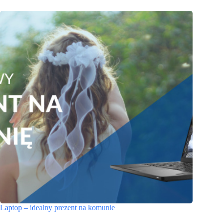
Laptop – idealny prezent na komunie