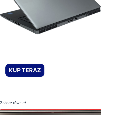
Zobacz również