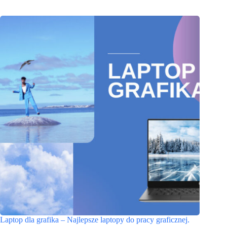
Laptop dla grafika – Najlepsze laptopy do pracy graficznej.