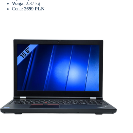
Waga
: 2.87 kg
Cena:
2699 PLN