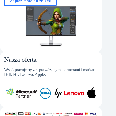
Zapisz mnie do zniżek
Nasza oferta
Współpracujemy ze sprawdzonymi partnerami i markami
Dell, HP, Lenovo, Apple.