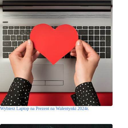
Wybierz Laptop na Prezent na Walentynki 2024r.