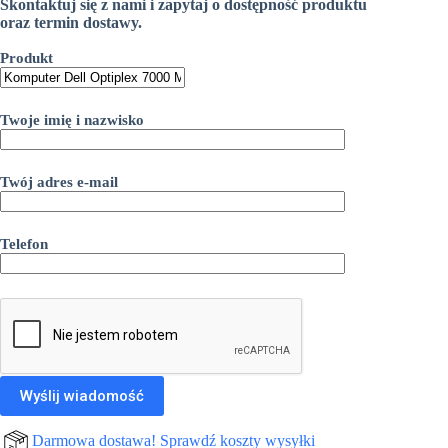
Skontaktuj się z nami i zapytaj o dostępność produktu
oraz termin dostawy.
Produkt
Twoje imię i nazwisko
Twój adres e-mail
Telefon
Darmowa dostawa! Sprawdź koszty wysyłki