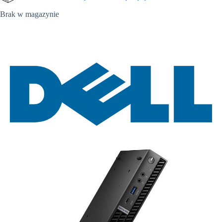
Brak w magazynie