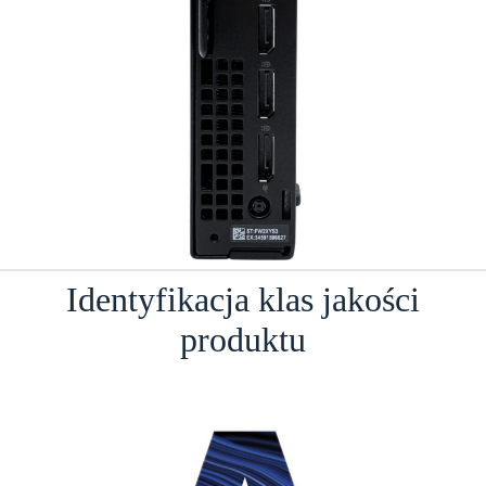
Identyfikacja klas jakości
produktu