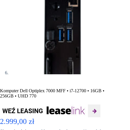
Komputer Dell Optiplex 7000 MFF • i7-12700 • 16GB •
256GB • UHD 770
2.999,00
zł