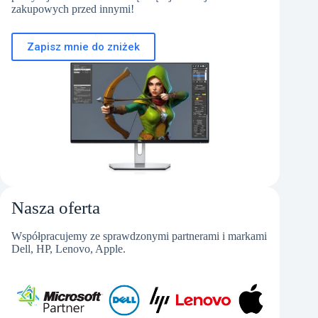
zakupowych przed innymi!
Zapisz mnie do zniżek
Nasza oferta
Współpracujemy ze sprawdzonymi partnerami i markami
Dell, HP, Lenovo, Apple.