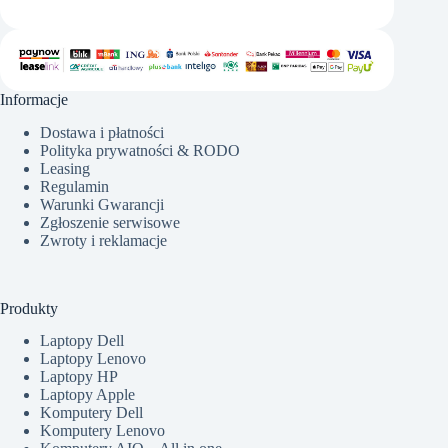
Informacje
Dostawa i płatności
Polityka prywatności & RODO
Leasing
Regulamin
Warunki Gwarancji
Zgłoszenie serwisowe
Zwroty i reklamacje
Produkty
Laptopy Dell
Laptopy Lenovo
Laptopy HP
Laptopy Apple
Komputery Dell
Komputery Lenovo