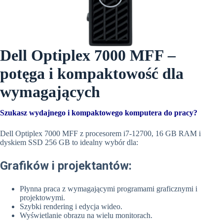
Dell Optiplex 7000 MFF –
potęga i kompaktowość dla
wymagających
Szukasz wydajnego i kompaktowego komputera do pracy?
Dell Optiplex 7000 MFF z procesorem i7-12700, 16 GB RAM i
dyskiem SSD 256 GB to idealny wybór dla:
Grafików i projektantów:
Płynna praca z wymagającymi programami graficznymi i
projektowymi.
Szybki rendering i edycja wideo.
Wyświetlanie obrazu na wielu monitorach.