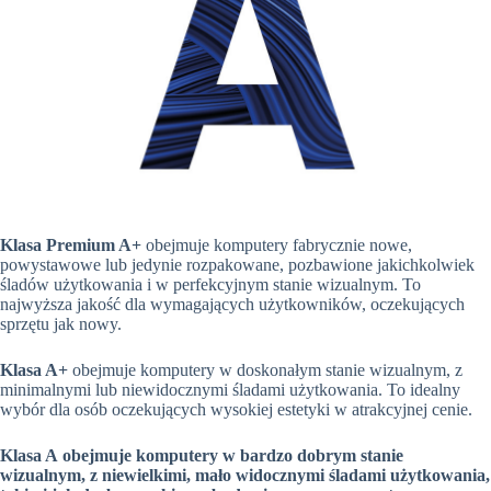
Klasa Premium A+
obejmuje komputery fabrycznie nowe,
powystawowe lub jedynie rozpakowane, pozbawione jakichkolwiek
śladów użytkowania i w perfekcyjnym stanie wizualnym. To
najwyższa jakość dla wymagających użytkowników, oczekujących
sprzętu jak nowy.
Klasa A+
obejmuje komputery w doskonałym stanie wizualnym, z
minimalnymi lub niewidocznymi śladami użytkowania. To idealny
wybór dla osób oczekujących wysokiej estetyki w atrakcyjnej cenie.
Klasa A
obejmuje komputery w bardzo dobrym stanie
wizualnym, z niewielkimi, mało widocznymi śladami użytkowania,