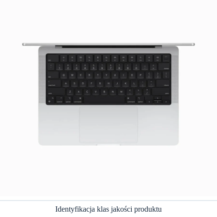
Identyfikacja klas jakości produktu