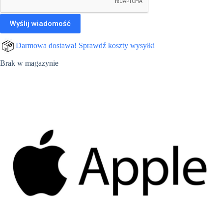
Darmowa dostawa! Sprawdź koszty wysyłki
Brak w magazynie