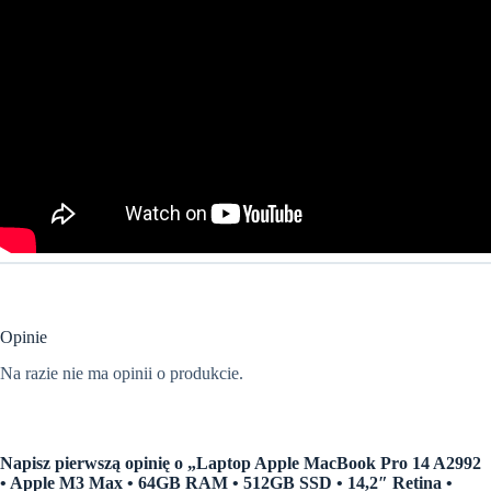
Opinie
Na razie nie ma opinii o produkcie.
Napisz pierwszą opinię o „Laptop Apple MacBook Pro 14 A2992
• Apple M3 Max • 64GB RAM • 512GB SSD • 14,2″ Retina •