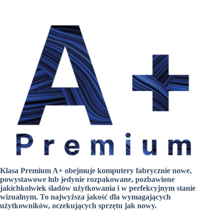
Klasa Premium A+ obejmuje komputery fabrycznie nowe,
powystawowe lub jedynie rozpakowane, pozbawione
jakichkolwiek śladów użytkowania i w perfekcyjnym stanie
wizualnym. To najwyższa jakość dla wymagających
użytkowników, oczekujących sprzętu jak nowy.