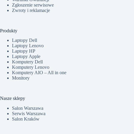
Zgłoszenie serwisowe
Zwroty i reklamacje
Produkty
Laptopy Dell
Laptopy Lenovo
Laptopy HP
Laptopy Apple
Komputery Dell
Komputery Lenovo
Komputery AIO – All in one
Monitory
Nasze sklepy
Salon Warszawa
Serwis Warszawa
Salon Kraków