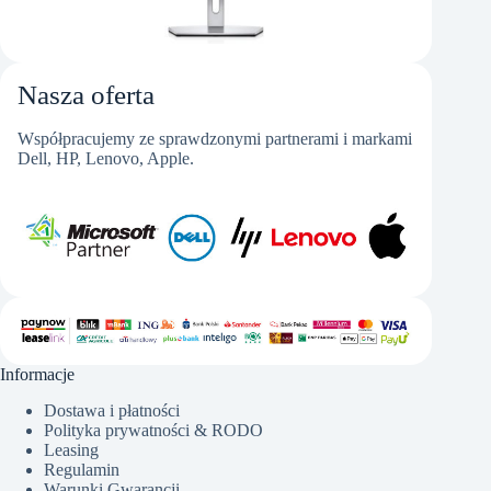
Nasza oferta
Współpracujemy ze sprawdzonymi partnerami i markami
Dell, HP, Lenovo, Apple.
Informacje
Dostawa i płatności
Polityka prywatności & RODO
Leasing
Regulamin
Warunki Gwarancji