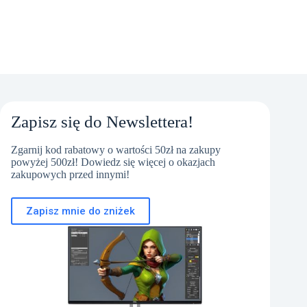
Zapisz się do Newslettera!
Zgarnij kod rabatowy o wartości 50zł na zakupy
powyżej 500zł! Dowiedz się więcej o okazjach
zakupowych przed innymi!
Zapisz mnie do zniżek