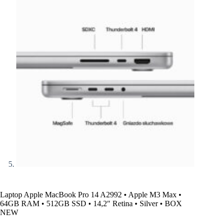
Laptop Apple MacBook Pro 14 A2992 • Apple M3 Max •
64GB RAM • 512GB SSD • 14,2″ Retina • Silver • BOX
NEW