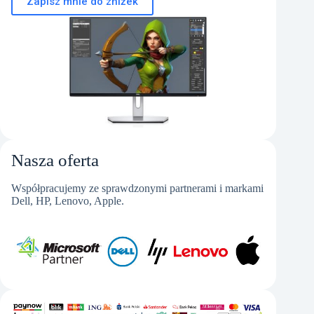
Zapisz mnie do zniżek
Nasza oferta
Współpracujemy ze sprawdzonymi partnerami i markami
Dell, HP, Lenovo, Apple.