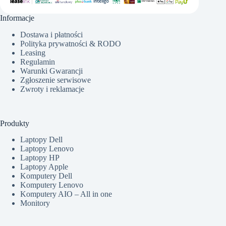
Informacje
Dostawa i płatności
Polityka prywatności & RODO
Leasing
Regulamin
Warunki Gwarancji
Zgłoszenie serwisowe
Zwroty i reklamacje
Produkty
Laptopy Dell
Laptopy Lenovo
Laptopy HP
Laptopy Apple
Komputery Dell
Komputery Lenovo
Komputery AIO – All in one
Monitory