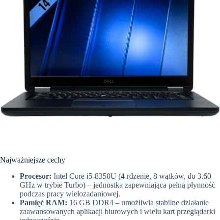
Najważniejsze cechy
Procesor:
Intel Core i5-8350U (4 rdzenie,
8 wątków,
do 3.
60
GHz w trybie Turbo) – jednostka zapewniająca pełną płynność
podczas pracy wielozadaniowej.
Pamięć RAM:
16 GB DDR4 – umożliwia stabilne działanie
zaawansowanych aplikacji biurowych i wielu kart przeglądarki