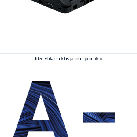
Identyfikacja klas jakości produktu