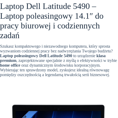
Laptop Dell Latitude 5490 –
Laptop poleasingowy 14.1″ do
pracy biurowej i codziennych
zadań
Szukasz kompaktowego i niezawodnego komputera,
który sprosta
wyzwaniom codziennej pracy bez nadwyrężania Twojego budżetu?
Laptop poleasingowy Dell Latitude 5490
to urządzenie
klasa
premium
,
zaprojektowane specjalnie z myślą o efektywności w trybie
home office
oraz dynamicznym środowisku korporacyjnym.
Wybierając ten sprawdzony model,
zyskujesz idealną równowagę
pomiędzy oszczędnością a legendarną trwałością serii biznesowej.