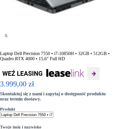
Laptop Dell Precision 7550 • i7-10850H • 32GB • 512GB •
Quadro RTX 4000 • 15,6″ Full HD
3.999,00
zł
Skontaktuj się z nami i zapytaj o dostępność produktu
oraz termin dostawy.
Produkt
Twoje imię i nazwisko