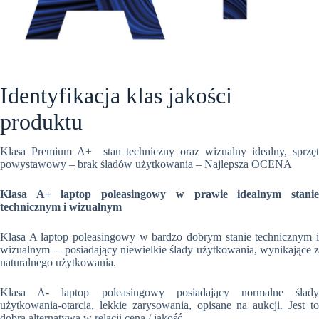
Identyfikacja klas jakości
produktu
Klasa Premium A+ stan techniczny oraz wizualny idealny, sprzęt
powystawowy – brak śladów użytkowania – Najlepsza OCENA
Klasa A+ laptop poleasingowy w prawie idealnym stanie
technicznym i wizualnym
Klasa A laptop poleasingowy w bardzo dobrym stanie technicznym i
wizualnym – posiadający niewielkie ślady użytkowania, wynikające z
naturalnego użytkowania.
Klasa A- laptop poleasingowy posiadający normalne ślady
użytkowania-otarcia, lekkie zarysowania, opisane na aukcji. Jest to
dobra alternatywa w relacji cena / jakość.