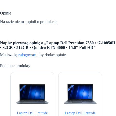
Opinie
Na razie nie ma opinii o produkcie.
Napisz pierwszą opinię o „Laptop Dell Precision 7550 • i7-10850H
• 32GB • 512GB • Quadro RTX 4000 • 15,6″ Full HD”
Musisz się
zalogować
, aby dodać opinię.
Podobne produkty
Laptop Dell Latitude
Laptop Dell Latitude