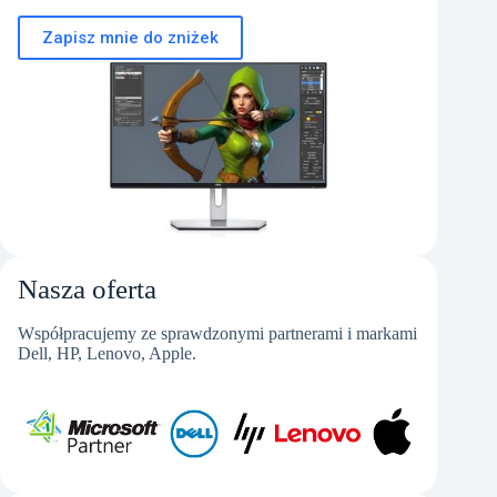
Zapisz mnie do zniżek
Nasza oferta
Współpracujemy ze sprawdzonymi partnerami i markami
Dell, HP, Lenovo, Apple.