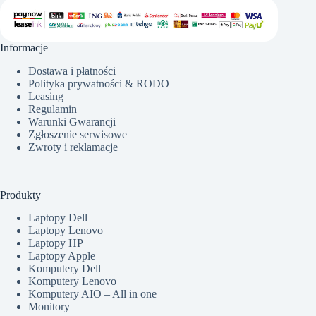
Informacje
Dostawa i płatności
Polityka prywatności & RODO
Leasing
Regulamin
Warunki Gwarancji
Zgłoszenie serwisowe
Zwroty i reklamacje
Produkty
Laptopy Dell
Laptopy Lenovo
Laptopy HP
Laptopy Apple
Komputery Dell
Komputery Lenovo
Komputery AIO – All in one
Monitory