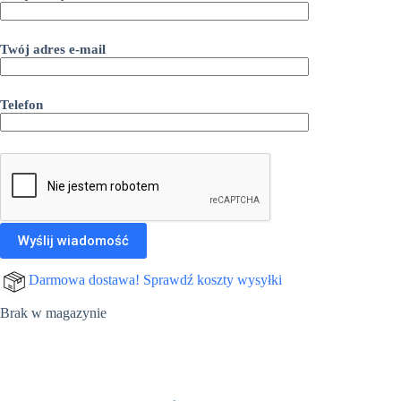
Twój adres e-mail
Telefon
Darmowa dostawa! Sprawdź koszty wysyłki
Brak w magazynie