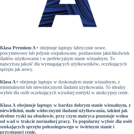
Klasa Premium A+
obejmuje laptopy fabrycznie nowe,
powystawowe lub jedynie rozpakowane, pozbawione jakichkolwiek
śladów użytkowania i w perfekcyjnym stanie wizualnym. To
najwyższa jakość dla wymagających użytkowników, oczekujących
sprzętu jak nowy.
Klasa A+
obejmuje laptopy w doskonałym stanie wizualnym, z
minimalnymi lub niewidocznymi śladami użytkowania. To idealny
wybór dla osób oczekujących wysokiej estetyki w atrakcyjnej cenie.
Klasa A
obejmuje laptopy w bardzo dobrym stanie wizualnym, z
niewielkimi, mało widocznymi śladami użytkowania, takimi jak
drobne ryski na obudowie, przy czym matryca pozostaje wolna
od wad w trakcie normalnej pracy. To popularny wybór dla osób
szukających sprzętu poleasingowego w świetnym stanie i
przystępnej cenie.