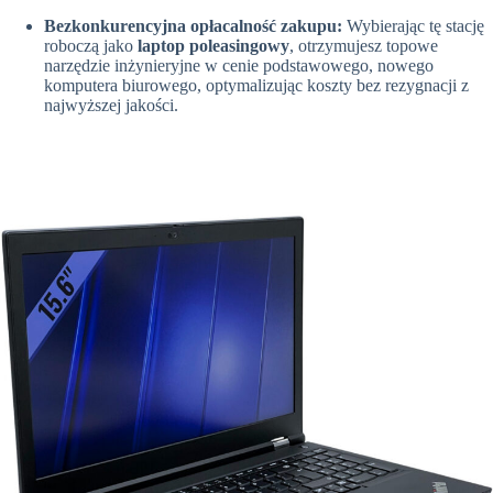
Bezkonkurencyjna opłacalność zakupu:
Wybierając tę stację
roboczą jako
laptop poleasingowy
, otrzymujesz topowe
narzędzie inżynieryjne w cenie podstawowego, nowego
komputera biurowego, optymalizując koszty bez rezygnacji z
najwyższej jakości.