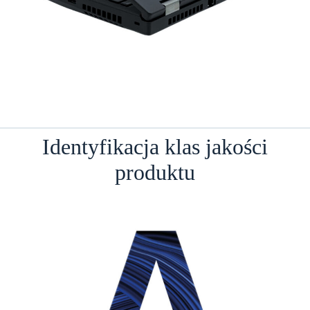
Identyfikacja klas jakości
produktu