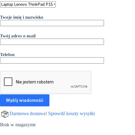
Twoje imię i nazwisko
Twój adres e-mail
Telefon
Darmowa dostawa! Sprawdź koszty wysyłki
Brak w magazynie