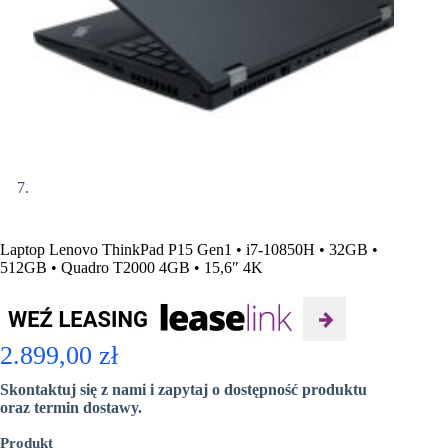
Laptop Lenovo ThinkPad P15 Gen1 • i7-10850H • 32GB •
512GB • Quadro T2000 4GB • 15,6″ 4K
2.899,00
zł
Skontaktuj się z nami i zapytaj o dostępność produktu
oraz termin dostawy.
Produkt