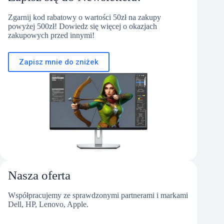
Zgarnij kod rabatowy o wartości 50zł na zakupy
powyżej 500zł! Dowiedz się więcej o okazjach
zakupowych przed innymi!
Zapisz mnie do zniżek
Nasza oferta
Współpracujemy ze sprawdzonymi partnerami i markami
Dell, HP, Lenovo, Apple.