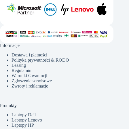
Informacje
Dostawa i płatności
Polityka prywatności & RODO
Leasing
Regulamin
Warunki Gwarancji
Zgłoszenie serwisowe
Zwroty i reklamacje
Produkty
Laptopy Dell
Laptopy Lenovo
Laptopy HP