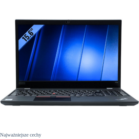
Najważniejsze cechy