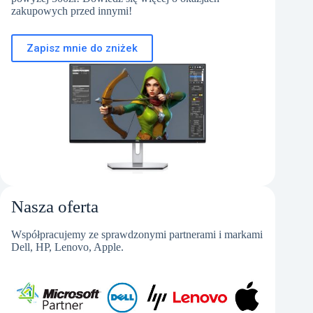
zakupowych przed innymi!
Zapisz mnie do zniżek
Nasza oferta
Współpracujemy ze sprawdzonymi partnerami i markami
Dell, HP, Lenovo, Apple.