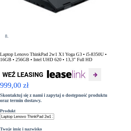
Laptop Lenovo ThinkPad 2w1 X1 Yoga G3 • i5-8350U •
16GB • 256GB • Intel UHD 620 • 13,3″ Full HD
999,00
zł
Skontaktuj się z nami i zapytaj o dostępność produktu
oraz termin dostawy.
Produkt
Twoje imię i nazwisko