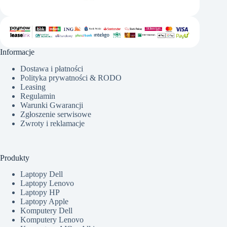
Informacje
Dostawa i płatności
Polityka prywatności & RODO
Leasing
Regulamin
Warunki Gwarancji
Zgłoszenie serwisowe
Zwroty i reklamacje
Produkty
Laptopy Dell
Laptopy Lenovo
Laptopy HP
Laptopy Apple
Komputery Dell
Komputery Lenovo