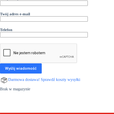
Twój adres e-mail
Telefon
Darmowa dostawa! Sprawdź koszty wysyłki
Brak w magazynie