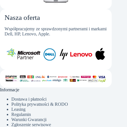
Nasza oferta
Współpracujemy ze sprawdzonymi partnerami i markami
Dell, HP, Lenovo, Apple.
Informacje
Dostawa i płatności
Polityka prywatności & RODO
Leasing
Regulamin
Warunki Gwarancji
Zgłoszenie serwisowe