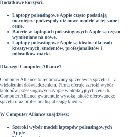
Dodatkowe korzyści:
Laptopy poleasingowe Apple często posiadają
mocniejsze podzespoły niż nowe modele w tej samej
cenie.
Baterie w laptopach poleasingowych Apple są często
wymieniane na nowe.
Laptopy poleasingowe Apple są idealne dla osób
kreatywnych, studentów, profesjonalistów i
miłośników marki.
Dlaczego Computer Alliance?
Computer Alliance to renomowany sprzedawca sprzętu IT z
wieloletnim doświadczeniem. Firma oferuje szeroki wybór
laptopów poleasingowych Apple w atrakcyjnych cenach.
Computer Alliance gwarantuje wysoką jakość oferowanego
sprzętu oraz profesjonalną obsługę klienta.
W Computer Alliance znajdziesz:
Szeroki wybór modeli laptopów poleasingowych
Apple