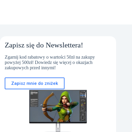
Zapisz się do Newslettera!
Zgarnij kod rabatowy o wartości 50zł na zakupy
powyżej 500zł! Dowiedz się więcej o okazjach
zakupowych przed innymi!
Zapisz mnie do zniżek