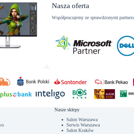
Nasza oferta
Współpracujemy ze sprawdzonymi partnera
Nasze sklepy
Salon Warszawa
vo
Serwis Warszawa
Salon Kraków