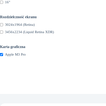
16"
Rozdzielczność ekranu
3024x1964 (Retina)
3456x2234 (Liquid Retina XDR)
Karta graficzna
Apple M3 Pro