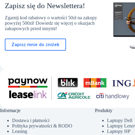
Zapisz się do Newslettera!
Zgarnij kod rabatowy o wartości 50zł na zakupy
powyżej 500zł! Dowiedz się więcej o okazjach
zakupowych przed innymi!
Zapisz mnie do zniżek
Informacje
Produkty
Dostawa i płatności
Laptopy Dell
Polityka prywatności & RODO
Laptopy Leno
Leasing
Laptopy HP