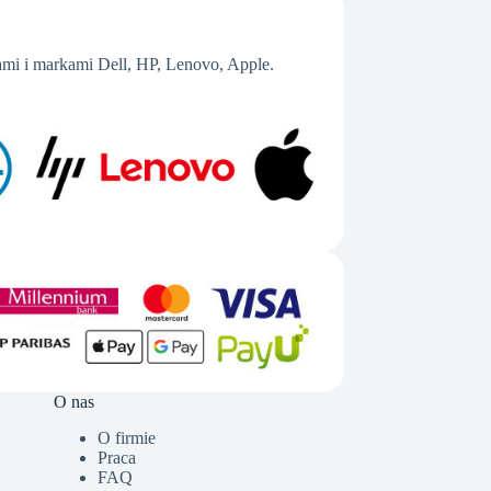
mi i markami Dell, HP, Lenovo, Apple.
O nas
O firmie
Praca
FAQ