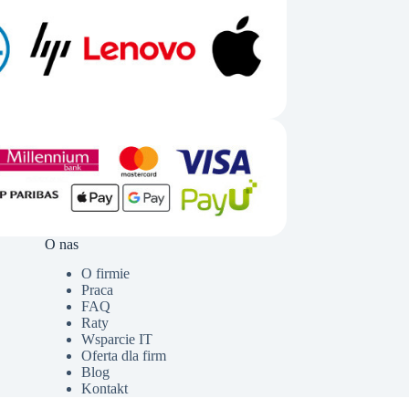
O nas
O firmie
Praca
FAQ
Raty
Wsparcie IT
Oferta dla firm
Blog
Kontakt