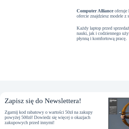
Computer Alliance
oferuje
ofercie znajdziesz modele z 
Każdy laptop przed sprzedaż
nauki, jak i codziennego uż
płynną i komfortową pracę.
Zapisz się do Newslettera!
Zgarnij kod rabatowy o wartości 50zł na zakupy
powyżej 500zł! Dowiedz się więcej o okazjach
zakupowych przed innymi!