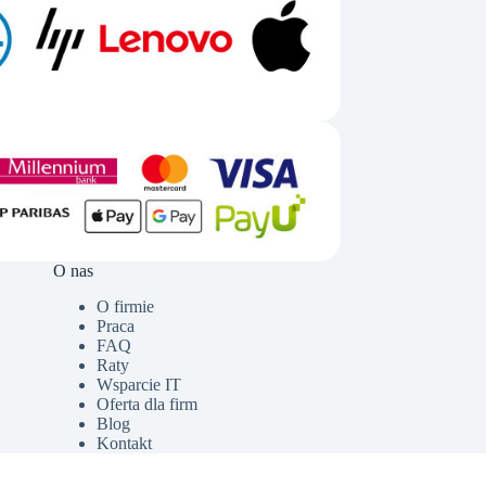
O nas
O firmie
Praca
FAQ
Raty
Wsparcie IT
Oferta dla firm
Blog
Kontakt